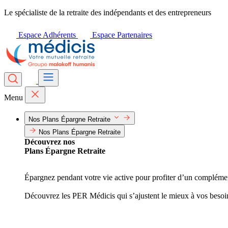
Le spécialiste de la retraite des indépendants et des entrepreneurs
Espace Adhérents
Espace Partenaires
Menu
Nos Plans Épargne Retraite
Nos Plans Épargne Retraite
Découvrez nos
Plans Épargne Retraite
Épargnez pendant votre vie active pour profiter d’un complément 
Découvrez les PER Médicis qui s’ajustent le mieux à vos besoi