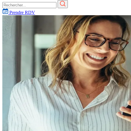
Prendre RDV