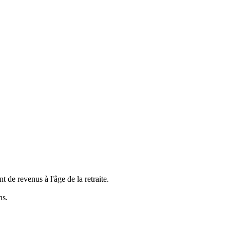
de revenus à l'âge de la retraite.
ns.