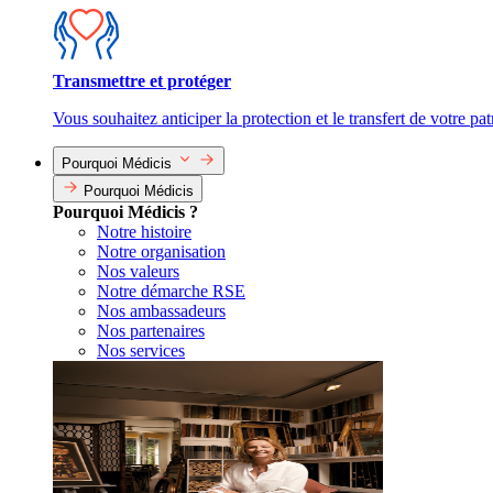
Transmettre et protéger
Vous souhaitez anticiper la protection et le transfert de votre pa
Pourquoi Médicis
Pourquoi Médicis
Pourquoi Médicis ?
Notre histoire
Notre organisation
Nos valeurs
Notre démarche RSE
Nos ambassadeurs
Nos partenaires
Nos services