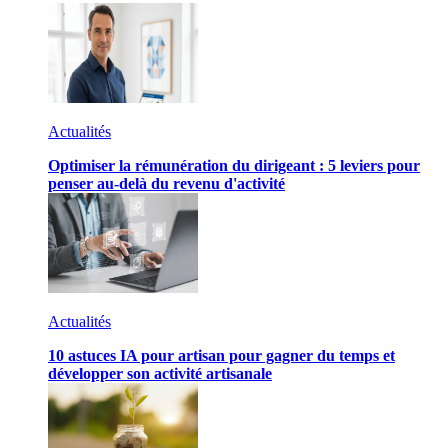
Actualités
Optimiser la rémunération du dirigeant : 5 leviers pour
penser au-delà du revenu d'activité
Actualités
10 astuces IA pour artisan pour gagner du temps et
développer son activité artisanale