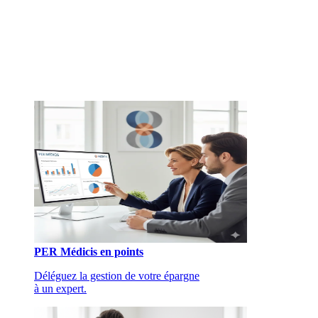
PER Médicis en points
Déléguez la gestion de votre épargne
à un expert.