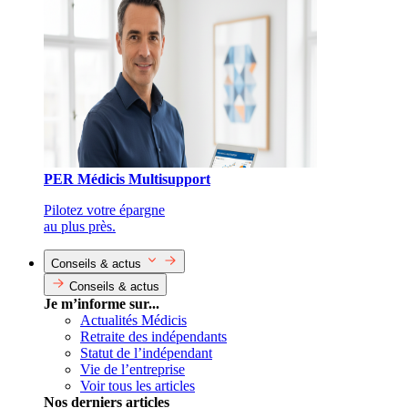
PER Médicis Multisupport
Pilotez votre épargne
au plus près.
Conseils & actus
Conseils & actus
Je m’informe sur...
Actualités Médicis
Retraite des indépendants
Statut de l’indépendant
Vie de l’entreprise
Voir tous les articles
Nos derniers articles