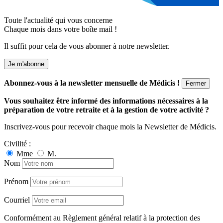
Toute l'actualité qui vous concerne
Chaque mois dans votre boîte mail !
Il suffit pour cela de vous abonner à notre newsletter.
Je m'abonne
Abonnez-vous à la newsletter mensuelle de Médicis !
Fermer
Vous souhaitez être informé des informations nécessaires à la
préparation de votre retraite et à la gestion de votre activité ?
Inscrivez-vous pour recevoir chaque mois la Newsletter de Médicis.
Civilité :
Mme
M.
Nom
Prénom
Courriel
Conformément au Règlement général relatif à la protection des