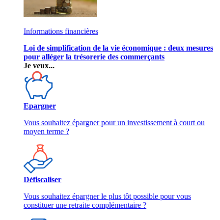
Informations financières
Loi de simplification de la vie économique : deux mesures
pour alléger la trésorerie des commerçants
Je veux...
Epargner
Vous souhaitez épargner pour un investissement à court ou
moyen terme ?
Défiscaliser
Vous souhaitez épargner le plus tôt possible pour vous
constituer une retraite complémentaire ?