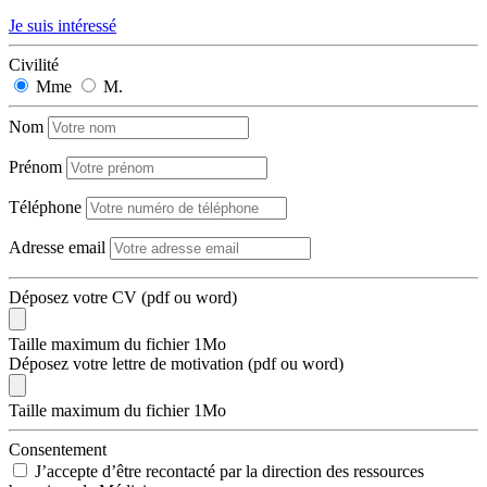
Je suis intéressé
Civilité
Mme
M.
Nom
Prénom
Téléphone
Adresse email
Déposez votre CV (pdf ou word)
Taille maximum du fichier 1Mo
Déposez votre lettre de motivation (pdf ou word)
Taille maximum du fichier 1Mo
Consentement
J’accepte d’être recontacté par la direction des ressources