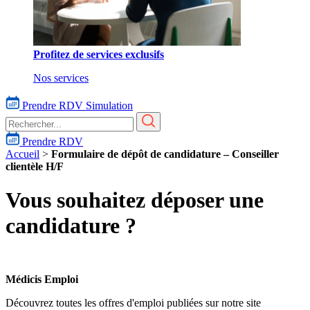
Profitez de services exclusifs
Nos services
Prendre RDV
Simulation
Prendre RDV
Accueil
>
Formulaire de dépôt de candidature – Conseiller
clientèle H/F
Vous souhaitez déposer une
candidature ?
Médicis Emploi
Découvrez toutes les offres d'emploi publiées sur notre site