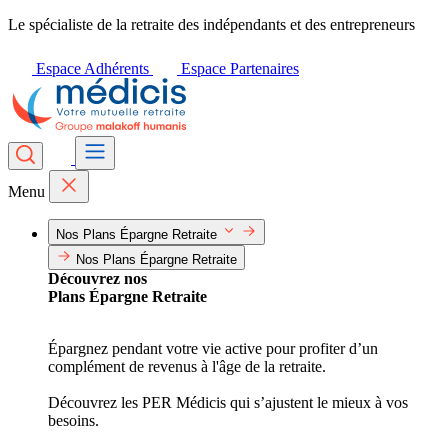
Le spécialiste de la retraite des indépendants et des entrepreneurs
Espace Adhérents
Espace Partenaires
Menu
Nos Plans Épargne Retraite
Nos Plans Épargne Retraite
Découvrez nos
Plans Épargne Retraite
Épargnez pendant votre vie active pour profiter d’un
complément de revenus à l'âge de la retraite.
Découvrez les PER Médicis qui s’ajustent le mieux à vos
besoins.