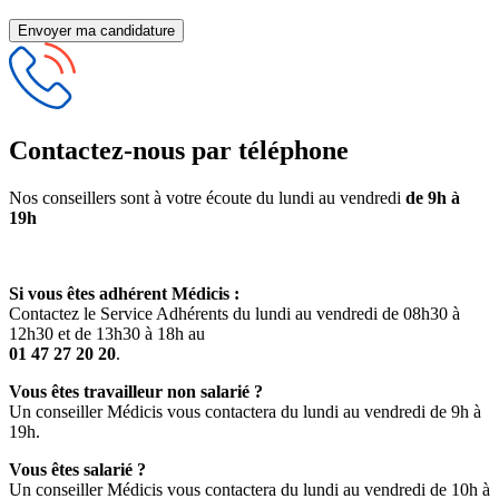
Envoyer ma candidature
Contactez-nous par téléphone
Nos conseillers sont à votre écoute du lundi au vendredi
de 9h à
19h
Si vous êtes adhérent Médicis :
Contactez le Service Adhérents du lundi au vendredi de 08h30 à
12h30 et de 13h30 à 18h au
01 47 27 20 20
.
Vous êtes travailleur non salarié ?
Un conseiller Médicis vous contactera du lundi au vendredi de 9h à
19h.
Vous êtes salarié ?
Un conseiller Médicis vous contactera du lundi au vendredi de 10h à