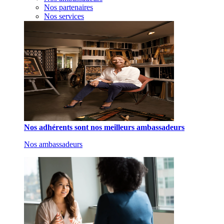
Nos partenaires
Nos services
Nos adhérents sont nos meilleurs ambassadeurs
Nos ambassadeurs