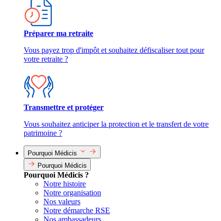
Préparer ma retraite
Vous payez trop d'impôt et souhaitez défiscaliser tout pour
votre retraite ?
Transmettre et protéger
Vous souhaitez anticiper la protection et le transfert de votre
patrimoine ?
Pourquoi Médicis
Pourquoi Médicis
Pourquoi Médicis ?
Notre histoire
Notre organisation
Nos valeurs
Notre démarche RSE
Nos ambassadeurs