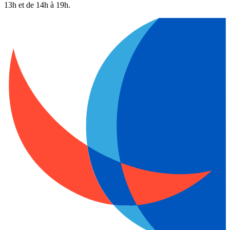
13h et de 14h à 19h.