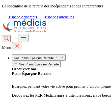
Le spécialiste de la retraite des indépendants et des entrepreneurs
Espace Adhérents
Espace Partenaires
Menu
Nos Plans Épargne Retraite
Nos Plans Épargne Retraite
Découvrez nos
Plans Épargne Retraite
Épargnez pendant votre vie active pour profiter d’un complément 
Découvrez les PER Médicis qui s’ajustent le mieux à vos besoi