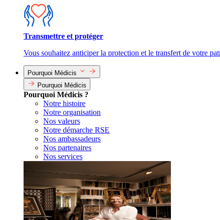
Transmettre et protéger
Vous souhaitez anticiper la protection et le transfert de votre pa
Pourquoi Médicis
Pourquoi Médicis
Pourquoi Médicis ?
Notre histoire
Notre organisation
Nos valeurs
Notre démarche RSE
Nos ambassadeurs
Nos partenaires
Nos services