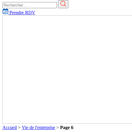
Prendre RDV
Accueil
>
Vie de l'entreprise
>
Page 6