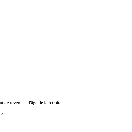
de revenus à l'âge de la retraite.
ns.