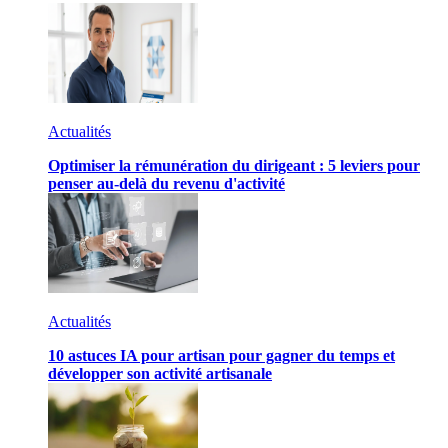
Actualités
Optimiser la rémunération du dirigeant : 5 leviers pour
penser au-delà du revenu d'activité
Actualités
10 astuces IA pour artisan pour gagner du temps et
développer son activité artisanale