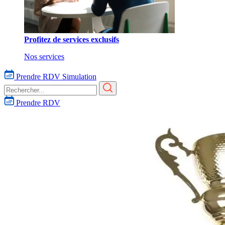
Profitez de services exclusifs
Nos services
Prendre RDV
Simulation
Prendre RDV