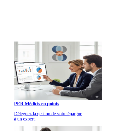
PER Médicis en points
Déléguez la gestion de votre épargne
à un expert.