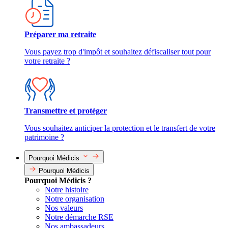
Préparer ma retraite
Vous payez trop d'impôt et souhaitez défiscaliser tout pour
votre retraite ?
Transmettre et protéger
Vous souhaitez anticiper la protection et le transfert de votre
patrimoine ?
Pourquoi Médicis
Pourquoi Médicis
Pourquoi Médicis ?
Notre histoire
Notre organisation
Nos valeurs
Notre démarche RSE
Nos ambassadeurs