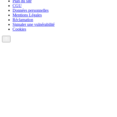
Plan du site
CGU
Données personnelles
Mentions Légales
Réclamation
Signaler une vulnérabilité
Cookies