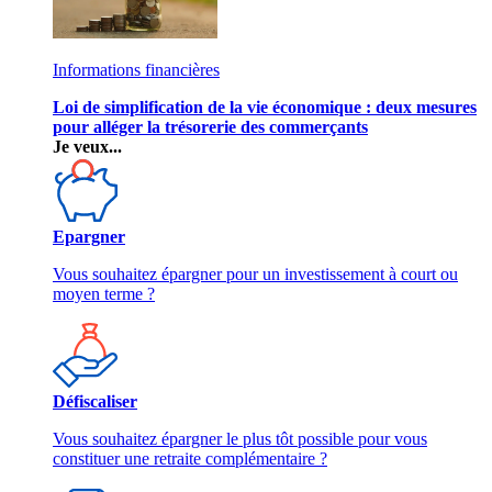
Informations financières
Loi de simplification de la vie économique : deux mesures
pour alléger la trésorerie des commerçants
Je veux...
Epargner
Vous souhaitez épargner pour un investissement à court ou
moyen terme ?
Défiscaliser
Vous souhaitez épargner le plus tôt possible pour vous
constituer une retraite complémentaire ?