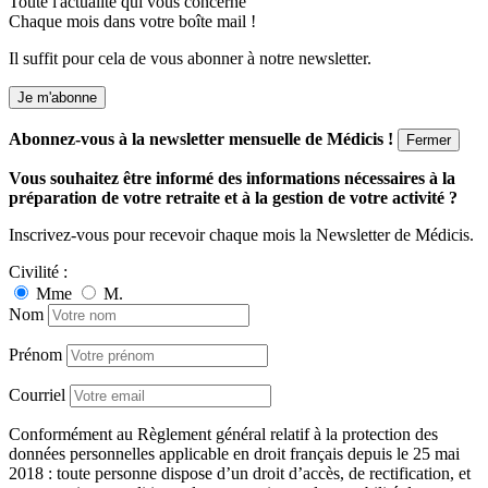
Toute l'actualité qui vous concerne
Chaque mois dans votre boîte mail !
Il suffit pour cela de vous abonner à notre newsletter.
Je m'abonne
Abonnez-vous à la newsletter mensuelle de Médicis !
Fermer
Vous souhaitez être informé des informations nécessaires à la
préparation de votre retraite et à la gestion de votre activité ?
Inscrivez-vous pour recevoir chaque mois la Newsletter de Médicis.
Civilité :
Mme
M.
Nom
Prénom
Courriel
Conformément au Règlement général relatif à la protection des
données personnelles applicable en droit français depuis le 25 mai
2018 : toute personne dispose d’un droit d’accès, de rectification, et