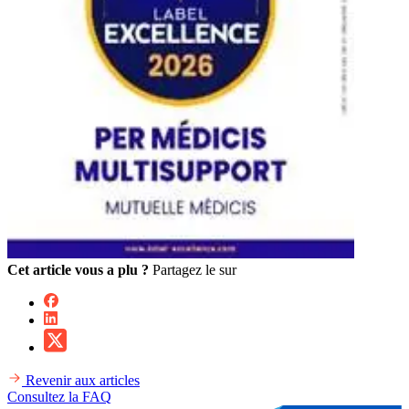
Cet article vous a plu ?
Partagez le sur
Revenir aux articles
Consultez la FAQ