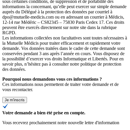
sous certaines conditions, de suppression et de portabilité des
informations la concernant, qu’elle peut exercer sur simple demande
auprès du Délégué à la protection des données par courriel à
dpo@mutuelle-medicis.com ou en adressant un courrier à Médicis,
12-14 rue Médéric – CS82345 – 75830 Paris Cedex 17. Ces droits
peuvent être exercés directement sur notre site dans la rubrique
RGPD.
Les informations collectées non facultatives sont toutes nécessaires à
la Mutuelle Médicis pour traiter efficacement et rapidement votre
demande. Vos données traitées dans le cadre de cette demande sont
conservées pendant 3 ans après l’année en cours. Vous disposez de
la possibilité d’exercer vos droits Informatique et Libertés. Pour en
savoir plus, n’hésitez pas à consulter
notre politique de protection
des données
.
Pourquoi nous demandons vous ces informations ?
Ces informations nous permettent de traiter votre demande et de
vous recontacter.
Je m'inscris
Votre demande a bien été prise en compte.
Vous recevrez prochainement notre nouvelle lettre d'information