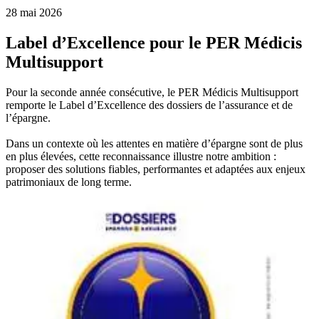
28 mai 2026
Label d’Excellence pour le PER Médicis
Multisupport
Pour la seconde année consécutive, le PER Médicis Multisupport
remporte le Label d’Excellence des dossiers de l’assurance et de
l’épargne.
Dans un contexte où les attentes en matière d’épargne sont de plus
en plus élevées, cette reconnaissance illustre notre ambition :
proposer des solutions fiables, performantes et adaptées aux enjeux
patrimoniaux de long terme.