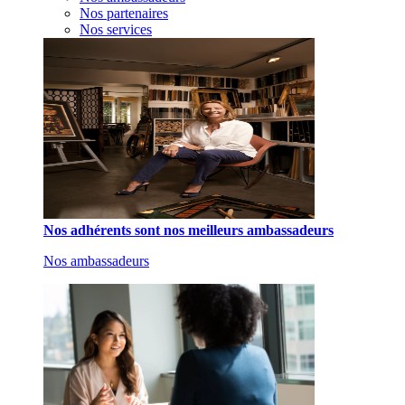
Nos partenaires
Nos services
Nos adhérents sont nos meilleurs ambassadeurs
Nos ambassadeurs