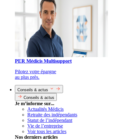
PER Médicis Multisupport
Pilotez votre épargne
au plus près.
Conseils & actus
Conseils & actus
Je m’informe sur...
Actualités Médicis
Retraite des indépendants
Statut de l’indépendant
Vie de l’entreprise
Voir tous les articles
Nos derniers articles