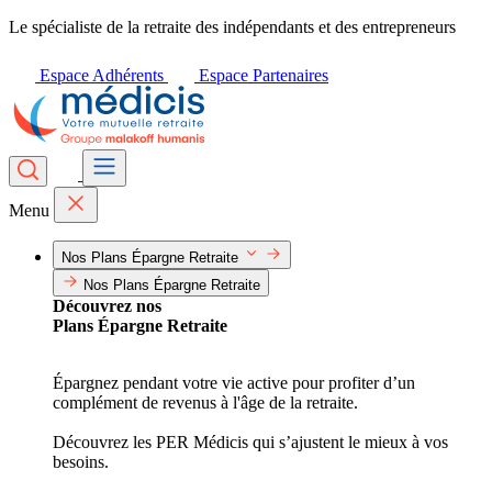
Le spécialiste de la retraite des indépendants et des entrepreneurs
Espace Adhérents
Espace Partenaires
Menu
Nos Plans Épargne Retraite
Nos Plans Épargne Retraite
Découvrez nos
Plans Épargne Retraite
Épargnez pendant votre vie active pour profiter d’un
complément de revenus à l'âge de la retraite.
Découvrez les PER Médicis qui s’ajustent le mieux à vos
besoins.