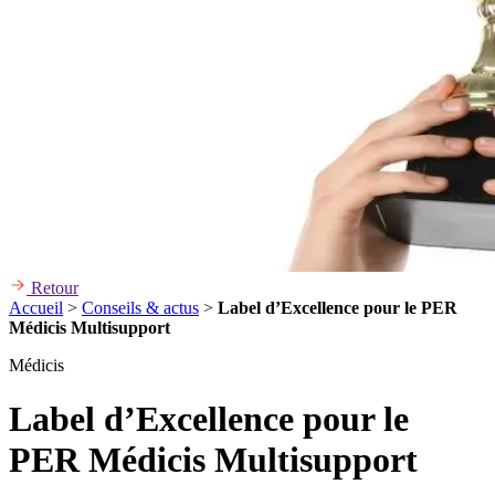
Retour
Accueil
>
Conseils & actus
>
Label d’Excellence pour le PER
Médicis Multisupport
Médicis
Label d’Excellence pour le
PER Médicis Multisupport