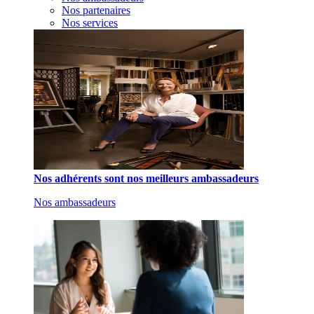
Nos partenaires
Nos services
Nos adhérents sont nos meilleurs ambassadeurs
Nos ambassadeurs