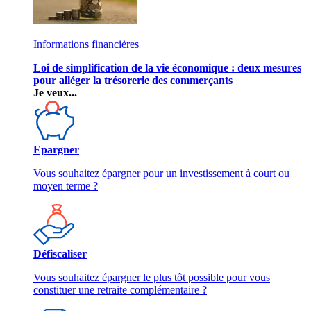
Informations financières
Loi de simplification de la vie économique : deux mesures
pour alléger la trésorerie des commerçants
Je veux...
Epargner
Vous souhaitez épargner pour un investissement à court ou
moyen terme ?
Défiscaliser
Vous souhaitez épargner le plus tôt possible pour vous
constituer une retraite complémentaire ?