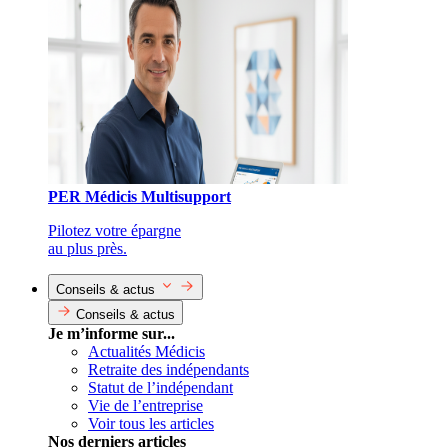
PER Médicis Multisupport
Pilotez votre épargne
au plus près.
Conseils & actus
Conseils & actus
Je m’informe sur...
Actualités Médicis
Retraite des indépendants
Statut de l’indépendant
Vie de l’entreprise
Voir tous les articles
Nos derniers articles