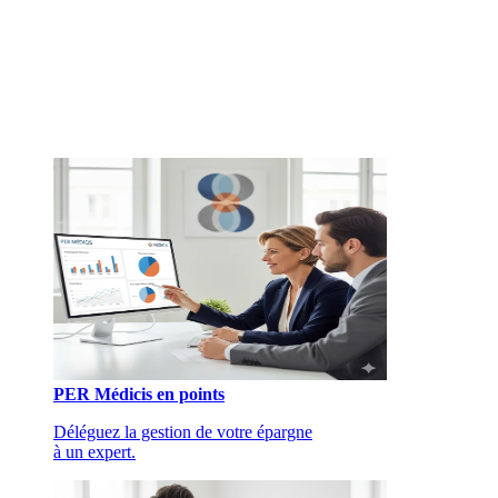
PER Médicis en points
Déléguez la gestion de votre épargne
à un expert.