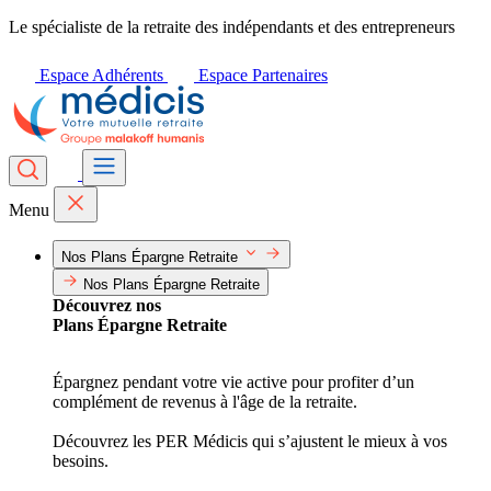
Le spécialiste de la retraite des indépendants et des entrepreneurs
Espace Adhérents
Espace Partenaires
Menu
Nos Plans Épargne Retraite
Nos Plans Épargne Retraite
Découvrez nos
Plans Épargne Retraite
Épargnez pendant votre vie active pour profiter d’un
complément de revenus à l'âge de la retraite.
Découvrez les PER Médicis qui s’ajustent le mieux à vos
besoins.