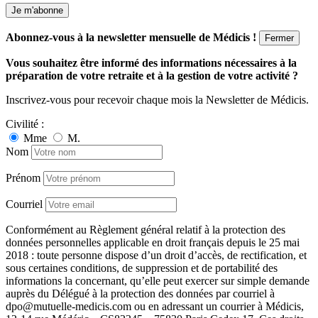
Je m'abonne
Abonnez-vous à la newsletter mensuelle de Médicis !
Fermer
Vous souhaitez être informé des informations nécessaires à la
préparation de votre retraite et à la gestion de votre activité ?
Inscrivez-vous pour recevoir chaque mois la Newsletter de Médicis.
Civilité :
Mme
M.
Nom
Prénom
Courriel
Conformément au Règlement général relatif à la protection des
données personnelles applicable en droit français depuis le 25 mai
2018 : toute personne dispose d’un droit d’accès, de rectification, et
sous certaines conditions, de suppression et de portabilité des
informations la concernant, qu’elle peut exercer sur simple demande
auprès du Délégué à la protection des données par courriel à
dpo@mutuelle-medicis.com ou en adressant un courrier à Médicis,