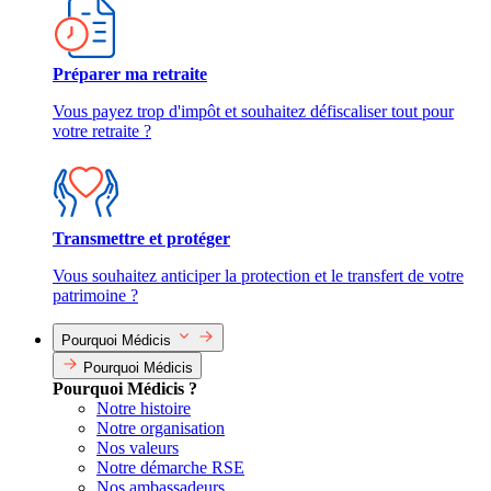
Préparer ma retraite
Vous payez trop d'impôt et souhaitez défiscaliser tout pour
votre retraite ?
Transmettre et protéger
Vous souhaitez anticiper la protection et le transfert de votre
patrimoine ?
Pourquoi Médicis
Pourquoi Médicis
Pourquoi Médicis ?
Notre histoire
Notre organisation
Nos valeurs
Notre démarche RSE
Nos ambassadeurs