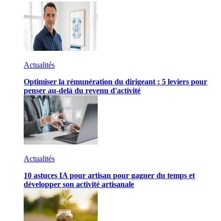
Actualités
Optimiser la rémunération du dirigeant : 5 leviers pour
penser au-delà du revenu d'activité
Actualités
10 astuces IA pour artisan pour gagner du temps et
développer son activité artisanale