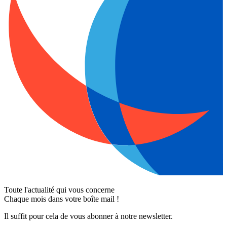
Toute l'actualité qui vous concerne
Chaque mois dans votre boîte mail !
Il suffit pour cela de vous abonner à notre newsletter.