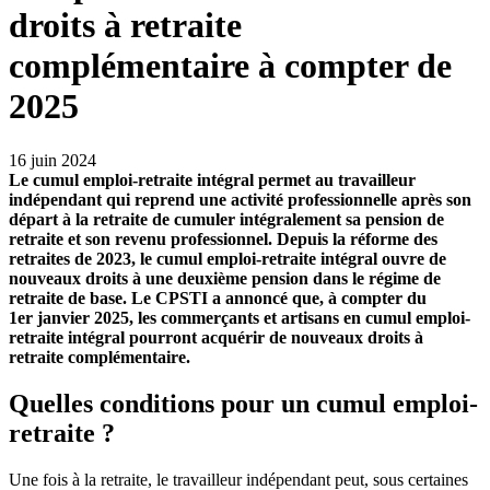
droits à retraite
complémentaire à compter de
2025
16 juin 2024
Le cumul emploi-retraite intégral permet au travailleur
indépendant qui reprend une activité professionnelle après son
départ à la retraite de cumuler intégralement sa pension de
retraite et son revenu professionnel. Depuis la réforme des
retraites de 2023, le cumul emploi-retraite intégral ouvre de
nouveaux droits à une deuxième pension dans le régime de
retraite de base. Le CPSTI a annoncé que, à compter du
1er janvier 2025, les commerçants et artisans en cumul emploi-
retraite intégral pourront acquérir de nouveaux droits à
retraite complémentaire.
Quelles conditions pour un cumul emploi-
retraite ?
Une fois à la retraite, le travailleur indépendant peut, sous certaines