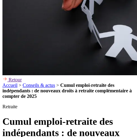
Retour
Accueil
>
Conseils & actus
>
Cumul emploi-retraite des
indépendants : de nouveaux droits à retraite complémentaire à
compter de 2025
Retraite
Cumul emploi-retraite des
indépendants : de nouveaux