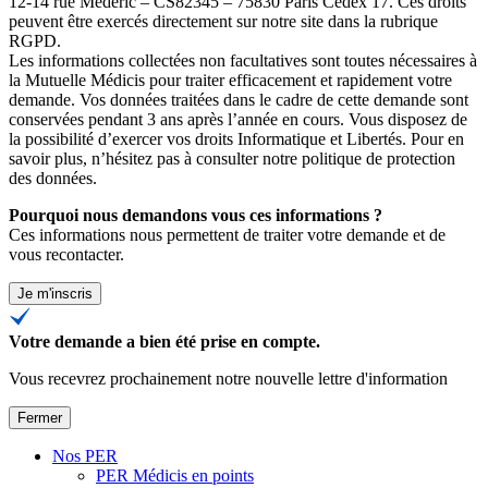
12-14 rue Médéric – CS82345 – 75830 Paris Cedex 17. Ces droits
peuvent être exercés directement sur notre site dans la rubrique
RGPD.
Les informations collectées non facultatives sont toutes nécessaires à
la Mutuelle Médicis pour traiter efficacement et rapidement votre
demande. Vos données traitées dans le cadre de cette demande sont
conservées pendant 3 ans après l’année en cours. Vous disposez de
la possibilité d’exercer vos droits Informatique et Libertés. Pour en
savoir plus, n’hésitez pas à consulter
notre politique de protection
des données
.
Pourquoi nous demandons vous ces informations ?
Ces informations nous permettent de traiter votre demande et de
vous recontacter.
Je m'inscris
Votre demande a bien été prise en compte.
Vous recevrez prochainement notre nouvelle lettre d'information
Fermer
Nos PER
PER Médicis en points