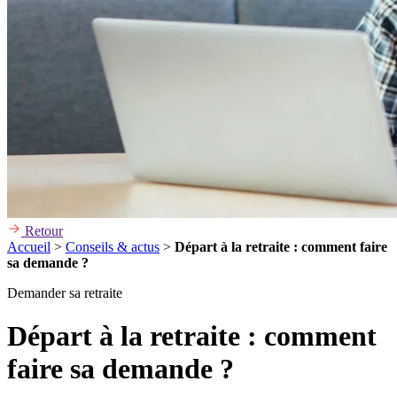
Retour
Accueil
>
Conseils & actus
>
Départ à la retraite : comment faire
sa demande ?
Demander sa retraite
Départ à la retraite : comment
faire sa demande ?