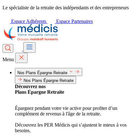
Le spécialiste de la retraite des indépendants et des entrepreneurs
Espace Adhérents
Espace Partenaires
Menu
Nos Plans Épargne Retraite
Nos Plans Épargne Retraite
Découvrez nos
Plans Épargne Retraite
Épargnez pendant votre vie active pour profiter d’un
complément de revenus à l'âge de la retraite.
Découvrez les PER Médicis qui s’ajustent le mieux à vos
besoins.