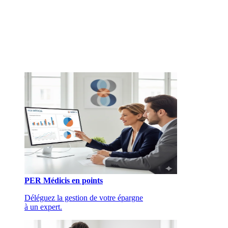
PER Médicis en points
Déléguez la gestion de votre épargne
à un expert.