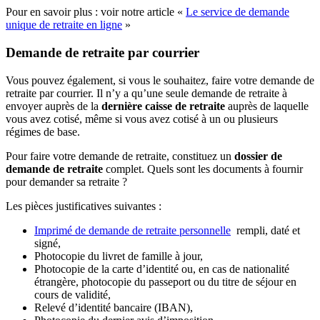
Pour en savoir plus : voir notre article «
Le service de demande
unique de retraite en ligne
»
Demande de retraite par courrier
Vous pouvez également, si vous le souhaitez, faire votre demande de
retraite par courrier. Il n’y a qu’une seule demande de retraite à
envoyer auprès de la
dernière caisse de retraite
auprès de laquelle
vous avez cotisé, même si vous avez cotisé à un ou plusieurs
régimes de base.
Pour faire votre demande de retraite, constituez un
dossier de
demande de retraite
complet. Quels sont les documents à fournir
pour demander sa retraite ?
Les pièces justificatives suivantes
:
Imprimé de demande de retraite personnelle
rempli, daté et
signé,
Photocopie du livret de famille à jour,
Photocopie de la carte d’identité ou, en cas de nationalité
étrangère, photocopie du passeport ou du titre de séjour en
cours de validité,
Relevé d’identité bancaire (IBAN),