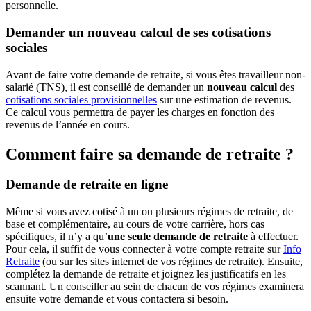
personnelle.
Demander un nouveau calcul de ses cotisations
sociales
Avant de faire votre demande de retraite, si vous êtes travailleur non-
salarié (TNS), il est conseillé de demander un
nouveau calcul
des
cotisations sociales provisionnelles
sur une estimation de revenus.
Ce calcul vous permettra de payer les charges en fonction des
revenus de l’année en cours.
Comment faire sa demande de retraite ?
Demande de retraite en ligne
Même si vous avez cotisé à un ou plusieurs régimes de retraite, de
base et complémentaire, au cours de votre carrière, hors cas
spécifiques, il n’y a qu’
une seule demande de retraite
à effectuer.
Pour cela, il suffit de vous connecter à votre compte retraite sur
Info
Retraite
(ou sur les sites internet de vos régimes de retraite). Ensuite,
complétez la demande de retraite et joignez les justificatifs en les
scannant. Un conseiller au sein de chacun de vos régimes examinera
ensuite votre demande et vous contactera si besoin.