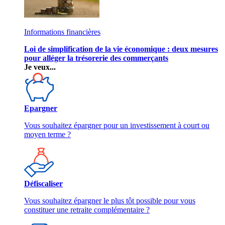
Informations financières
Loi de simplification de la vie économique : deux mesures
pour alléger la trésorerie des commerçants
Je veux...
Epargner
Vous souhaitez épargner pour un investissement à court ou
moyen terme ?
Défiscaliser
Vous souhaitez épargner le plus tôt possible pour vous
constituer une retraite complémentaire ?