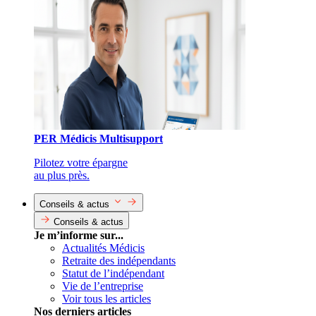
PER Médicis Multisupport
Pilotez votre épargne
au plus près.
Conseils & actus
Conseils & actus
Je m’informe sur...
Actualités Médicis
Retraite des indépendants
Statut de l’indépendant
Vie de l’entreprise
Voir tous les articles
Nos derniers articles