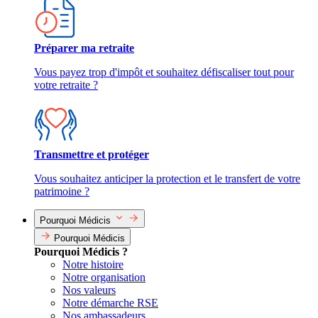
Préparer ma retraite
Vous payez trop d'impôt et souhaitez défiscaliser tout pour
votre retraite ?
Transmettre et protéger
Vous souhaitez anticiper la protection et le transfert de votre
patrimoine ?
Pourquoi Médicis
Pourquoi Médicis
Pourquoi Médicis ?
Notre histoire
Notre organisation
Nos valeurs
Notre démarche RSE
Nos ambassadeurs