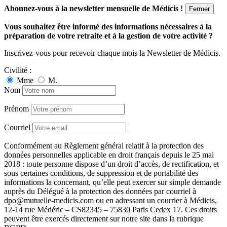
Abonnez-vous à la newsletter mensuelle de Médicis !
Fermer
Vous souhaitez être informé des informations nécessaires à la
préparation de votre retraite et à la gestion de votre activité ?
Inscrivez-vous pour recevoir chaque mois la Newsletter de Médicis.
Civilité :
Mme
M.
Nom
Prénom
Courriel
Conformément au Règlement général relatif à la protection des
données personnelles applicable en droit français depuis le 25 mai
2018 : toute personne dispose d’un droit d’accès, de rectification, et
sous certaines conditions, de suppression et de portabilité des
informations la concernant, qu’elle peut exercer sur simple demande
auprès du Délégué à la protection des données par courriel à
dpo@mutuelle-medicis.com ou en adressant un courrier à Médicis,
12-14 rue Médéric – CS82345 – 75830 Paris Cedex 17. Ces droits
peuvent être exercés directement sur notre site dans la rubrique