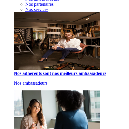
Nos partenaires
Nos services
Nos adhérents sont nos meilleurs ambassadeurs
Nos ambassadeurs