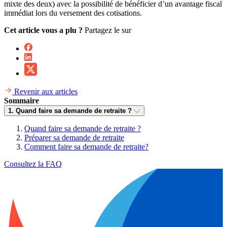
mixte des deux) avec la possibilité de bénéficier d’un avantage fiscal
immédiat lors du versement des cotisations.
Cet article vous a plu ?
Partagez le sur
Revenir aux articles
Sommaire
1. Quand faire sa demande de retraite ?
Quand faire sa demande de retraite ?
Préparer sa demande de retraite
Comment faire sa demande de retraite?
Consultez la FAQ