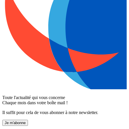
Toute l'actualité qui vous concerne
Chaque mois dans votre boîte mail !
Il suffit pour cela de vous abonner à notre newsletter.
Je m'abonne