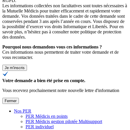
RGPD.
Les informations collectées non facultatives sont toutes nécessaires à
la Mutuelle Médicis pour traiter efficacement et rapidement votre
demande. Vos données traitées dans le cadre de cette demande sont
conservées pendant 3 ans après l’année en cours. Vous disposez de
la possibilité d’exercer vos droits Informatique et Libertés. Pour en
savoir plus, n’hésitez pas à consulter
notre politique de protection
des données
.
Pourquoi nous demandons vous ces informations ?
Ces informations nous permettent de traiter votre demande et de
vous recontacter.
Je m'inscris
Votre demande a bien été prise en compte.
Vous recevrez prochainement notre nouvelle lettre d'information
Fermer
Nos PER
PER Médicis en points
PER Médicis gestion pilotée Multisupport
PER individuel