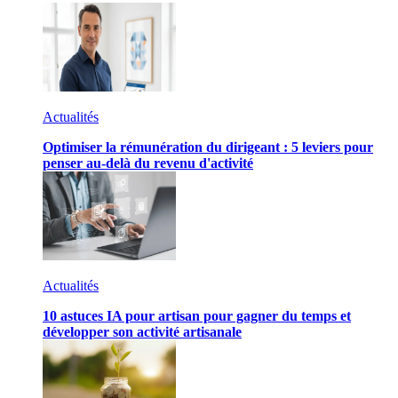
Actualités
Optimiser la rémunération du dirigeant : 5 leviers pour
penser au-delà du revenu d'activité
Actualités
10 astuces IA pour artisan pour gagner du temps et
développer son activité artisanale