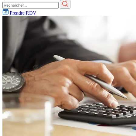
Prendre RDV