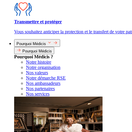
Transmettre et protéger
Vous souhaitez anticiper la protection et le transfert de votre pa
Pourquoi Médicis
Pourquoi Médicis
Pourquoi Médicis ?
Notre histoire
Notre organisation
Nos valeurs
Notre démarche RSE
Nos ambassadeurs
Nos partenaires
Nos services