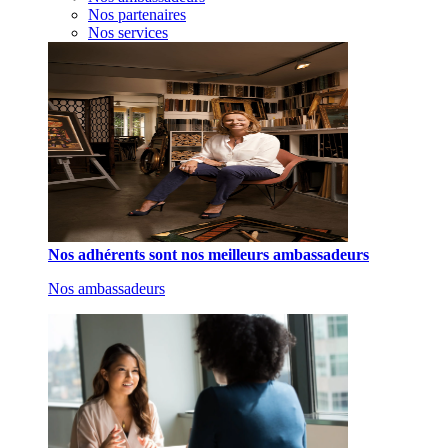
Nos partenaires
Nos services
Nos adhérents sont nos meilleurs ambassadeurs
Nos ambassadeurs