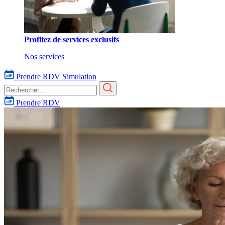
Profitez de services exclusifs
Nos services
Prendre RDV
Simulation
Prendre RDV