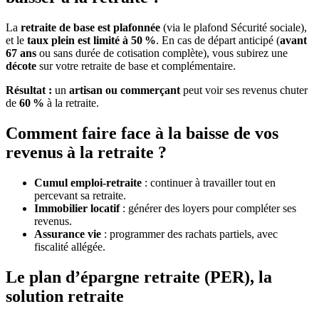
La
retraite de base est plafonnée
(via le plafond Sécurité sociale),
et le
taux plein est limité à 50 %
. En cas de départ anticipé (
avant
67 ans
ou sans durée de cotisation complète), vous subirez une
décote
sur votre retraite de base et complémentaire.
Résultat :
un
artisan ou commerçant
peut voir ses revenus chuter
de
60 %
à la retraite.
Comment faire face à la baisse de vos
revenus à la retraite ?
Cumul emploi-retraite
: continuer à travailler tout en
percevant sa retraite.
Immobilier locatif
: générer des loyers pour compléter ses
revenus.
Assurance vie
: programmer des rachats partiels, avec
fiscalité allégée.
Le plan d’épargne retraite (PER), la
solution retraite