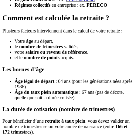
Régimes collectifs
en entreprise : ex.
PERECO
Comment est calculée la retraite ?
Plusieurs facteurs interviennent dans le calcul de votre retraite :
Votre
âge
au départ,
le
nombre de trimestres
validés,
votre
salaire ou revenu de référence
,
et le
nombre de points
acquis.
Les bornes d’âge
Âge légal de départ
: 64 ans (pour les générations nées après
1986).
Âge du taux plein automatique
: 67 ans (pas de décote,
quelle que soit la durée cotisée).
La durée de cotisation (nombre de trimestres)
Pour bénéficier d’une
retraite à taux plein
, vous devez valider un
nombre de trimestres selon votre année de naissance (entre
166 et
172 trimestres
).