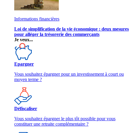
Informations financières
Loi de simplification de la vie économique : deux mesures
pour alléger la trésorerie des commerçants
Je veux...
Epargner
Vous souhaitez épargner pour un investissement à court ou
moyen terme ?
Défiscaliser
Vous souhaitez épargner le plus tôt possible pour vous
constituer une retraite complémentaire ?