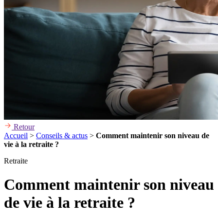
Retour
Accueil
>
Conseils & actus
>
Comment maintenir son niveau de
vie à la retraite ?
Retraite
Comment maintenir son niveau
de vie à la retraite ?