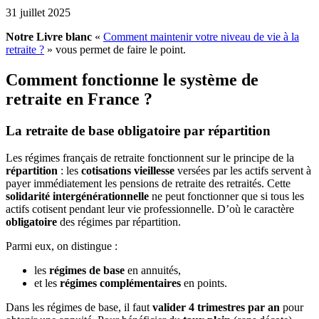
31 juillet 2025
Notre Livre blanc
«
Comment maintenir votre niveau de vie à la
retraite ?
» vous permet de faire le point.
Comment fonctionne le système de
retraite en France ?
La retraite de base obligatoire par répartition
Les régimes français de retraite fonctionnent sur le principe de la
répartition
: les
cotisations vieillesse
versées par les actifs servent à
payer immédiatement les pensions de retraite des retraités. Cette
solidarité intergénérationnelle
ne peut fonctionner que si tous les
actifs cotisent pendant leur vie professionnelle. D’où le caractère
obligatoire
des régimes par répartition.
Parmi eux, on distingue :
les
régimes de base
en annuités,
et les
régimes complémentaires
en points.
Dans les régimes de base, il faut
valider 4 trimestres par an
pour