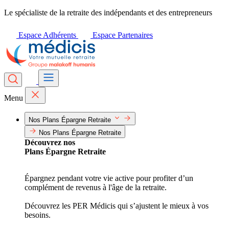
Le spécialiste de la retraite des indépendants et des entrepreneurs
Espace Adhérents
Espace Partenaires
Menu
Nos Plans Épargne Retraite
Nos Plans Épargne Retraite
Découvrez nos
Plans Épargne Retraite
Épargnez pendant votre vie active pour profiter d’un
complément de revenus à l'âge de la retraite.
Découvrez les PER Médicis qui s’ajustent le mieux à vos
besoins.