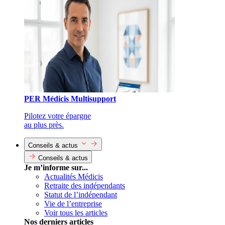
PER Médicis Multisupport
Pilotez votre épargne
au plus près.
Conseils & actus
Conseils & actus
Je m’informe sur...
Actualités Médicis
Retraite des indépendants
Statut de l’indépendant
Vie de l’entreprise
Voir tous les articles
Nos derniers articles