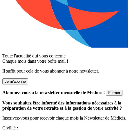
Toute l'actualité qui vous concerne
Chaque mois dans votre boîte mail !
Il suffit pour cela de vous abonner à notre newsletter.
Je m'abonne
Abonnez-vous à la newsletter mensuelle de Médicis !
Fermer
Vous souhaitez être informé des informations nécessaires à la
préparation de votre retraite et à la gestion de votre activité ?
Inscrivez-vous pour recevoir chaque mois la Newsletter de Médicis.
Civilité :