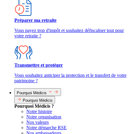
Préparer ma retraite
Vous payez trop d'impôt et souhaitez défiscaliser tout pour
votre retraite ?
Transmettre et protéger
Vous souhaitez anticiper la protection et le transfert de votre
patrimoine ?
Pourquoi Médicis
Pourquoi Médicis
Pourquoi Médicis ?
Notre histoire
Notre organisation
Nos valeurs
Notre démarche RSE
Nos ambassadeurs