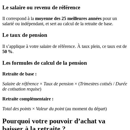
Le salaire ou revenu de référence
Il correspond à la
moyenne des 25 meilleures années
pour un
salarié ou indépendant, et sert au calcul de la retraite de base.
Le taux de pension
Il s’applique à votre salaire de référence. À taux plein, ce taux est de
50 %
.
Les formules de calcul de la pension
Retraite de base :
Salaire de référence
×
Taux de pension
× (
Trimestres cotisés
/
Durée
de cotisation requise
)
Retraite complémentaire :
Total des points
×
Valeur du point
(au moment du départ)
Pourquoi votre pouvoir d’achat va
baisser à la retraite ?