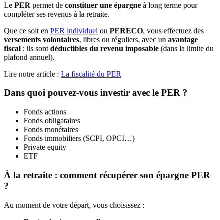
Le
PER
permet de
constituer une épargne
à long terme pour
compléter ses revenus à la retraite.
Que ce soit en
PER individuel
ou
PERECO
, vous effectuez des
versements volontaires
, libres ou réguliers, avec un
avantage
fiscal
: ils sont
déductibles du revenu imposable
(dans la limite du
plafond annuel).
Lire notre article :
La fiscalité du PER
Dans quoi pouvez-vous investir avec le PER ?
Fonds actions
Fonds obligataires
Fonds monétaires
Fonds immobiliers (SCPI, OPCI…)
Private equity
ETF
À la retraite : comment récupérer son épargne PER
?
Au moment de votre départ, vous choisissez :