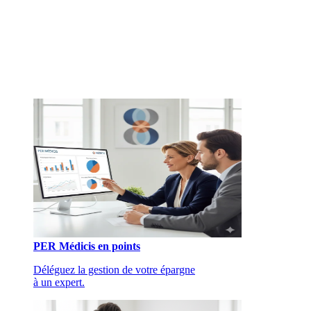
PER Médicis en points
Déléguez la gestion de votre épargne
à un expert.