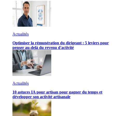
Actualités
Optimiser la rémunération du dirigeant : 5 leviers pour
penser au-delà du revenu d'activité
Actualités
10 astuces IA pour artisan pour gagner du temps et
développer son activité artisanale