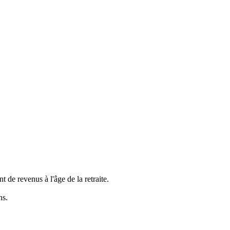
de revenus à l'âge de la retraite.
ns.