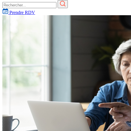
Prendre RDV