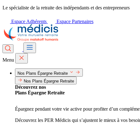
Le spécialiste de la retraite des indépendants et des entrepreneurs
Espace Adhérents
Espace Partenaires
Menu
Nos Plans Épargne Retraite
Nos Plans Épargne Retraite
Découvrez nos
Plans Épargne Retraite
Épargnez pendant votre vie active pour profiter d’un complément 
Découvrez les PER Médicis qui s’ajustent le mieux à vos besoi