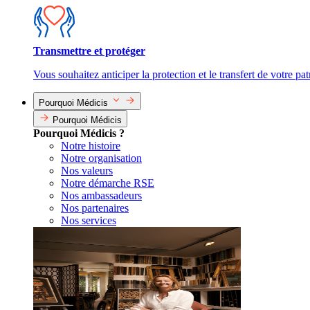
Transmettre et protéger
Vous souhaitez anticiper la protection et le transfert de votre pa
Pourquoi Médicis
Pourquoi Médicis
Pourquoi Médicis ?
Notre histoire
Notre organisation
Nos valeurs
Notre démarche RSE
Nos ambassadeurs
Nos partenaires
Nos services