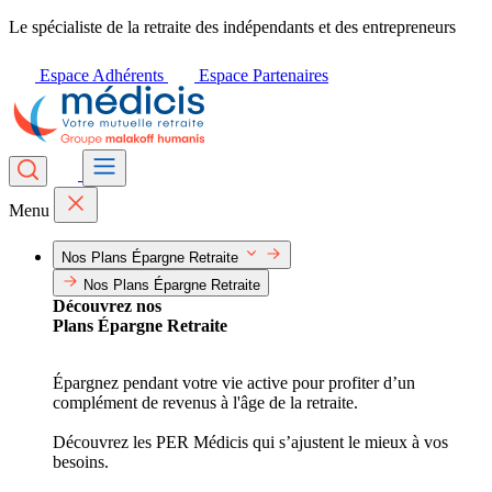
Le spécialiste de la retraite des indépendants et des entrepreneurs
Espace Adhérents
Espace Partenaires
Menu
Nos Plans Épargne Retraite
Nos Plans Épargne Retraite
Découvrez nos
Plans Épargne Retraite
Épargnez pendant votre vie active pour profiter d’un
complément de revenus à l'âge de la retraite.
Découvrez les PER Médicis qui s’ajustent le mieux à vos
besoins.