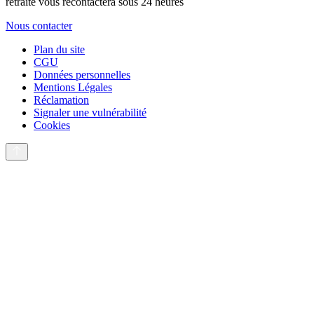
retraite vous recontactera sous 24 heures
Nous contacter
Plan du site
CGU
Données personnelles
Mentions Légales
Réclamation
Signaler une vulnérabilité
Cookies