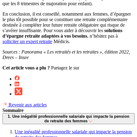
que les 8 trimestres de majoration pour enfant).
En conclusion, il est conseillé, notamment aux femmes, d’épargner
le plus tôt possible pour se constituer une retraite complémentaire
destinée à compléter leur future retraite obligatoire qui risque de
s’avérer insuffisante. Pour vous aider à découvrir les
solutions
d’épargne retraite adaptées à vos besoins
, n’hésitez pas à
solliciter un expert retraite
Médicis.
Sources : Panorama « Les retraités et les retraites », édition 2022,
Drees – Insee
Cet article vous a plu ?
Partagez le sur
Revenir aux articles
Sommaire
1. Une inégalité professionnelle salariale qui impacte la pension
de retraite des femmes
Une inégalité professionnelle salariale qui impacte la pension