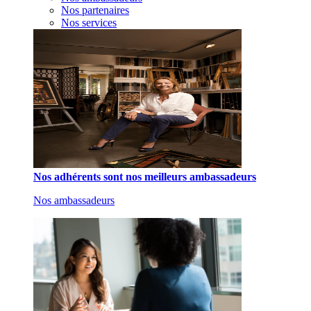
Nos partenaires
Nos services
Nos adhérents sont nos meilleurs ambassadeurs
Nos ambassadeurs