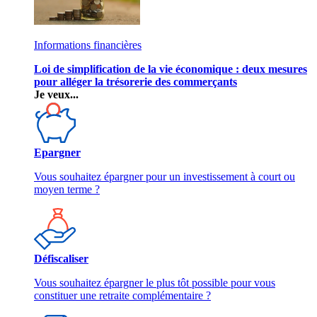
Informations financières
Loi de simplification de la vie économique : deux mesures
pour alléger la trésorerie des commerçants
Je veux...
Epargner
Vous souhaitez épargner pour un investissement à court ou
moyen terme ?
Défiscaliser
Vous souhaitez épargner le plus tôt possible pour vous
constituer une retraite complémentaire ?