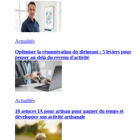
Actualités
Optimiser la rémunération du dirigeant : 5 leviers pour
penser au-delà du revenu d'activité
Actualités
10 astuces IA pour artisan pour gagner du temps et
développer son activité artisanale