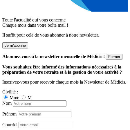
Toute l'actualité qui vous concerne
Chaque mois dans votre boîte mail !
Il suffit pour cela de vous abonner à notre newsletter.
Je m'abonne
Abonnez-vous à la newsletter mensuelle de Médicis !
Fermer
Vous souhaitez être informé des informations nécessaires à la
préparation de votre retraite et à la gestion de votre activité ?
Inscrivez-vous pour recevoir chaque mois la Newsletter de Médicis.
Civilité :
Mme
M.
Nom
Prénom
Courriel