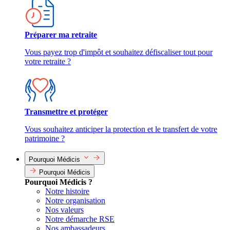
Préparer ma retraite
Vous payez trop d'impôt et souhaitez défiscaliser tout pour
votre retraite ?
Transmettre et protéger
Vous souhaitez anticiper la protection et le transfert de votre
patrimoine ?
Pourquoi Médicis
Pourquoi Médicis
Pourquoi Médicis ?
Notre histoire
Notre organisation
Nos valeurs
Notre démarche RSE
Nos ambassadeurs