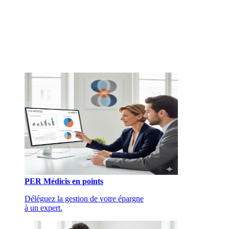
PER Médicis en points
Déléguez la gestion de votre épargne
à un expert.