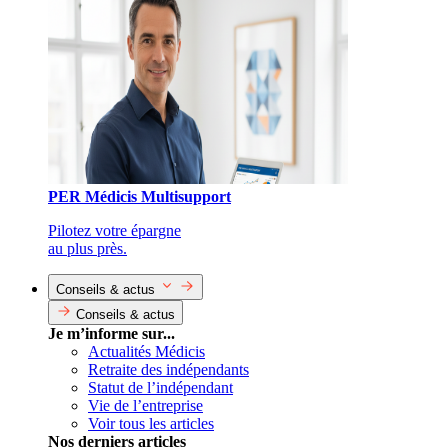
PER Médicis Multisupport
Pilotez votre épargne
au plus près.
Conseils & actus
Conseils & actus
Je m’informe sur...
Actualités Médicis
Retraite des indépendants
Statut de l’indépendant
Vie de l’entreprise
Voir tous les articles
Nos derniers articles