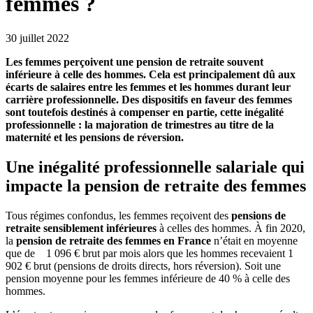
femmes ?
30 juillet 2022
Les femmes perçoivent une pension de retraite souvent
inférieure à celle des hommes. Cela est principalement dû aux
écarts de salaires entre les femmes et les hommes durant leur
carrière professionnelle. Des dispositifs en faveur des femmes
sont toutefois destinés à compenser en partie, cette inégalité
professionnelle : la majoration de trimestres au titre de la
maternité et les pensions de réversion.
Une inégalité professionnelle salariale qui
impacte la pension de retraite des femmes
Tous régimes confondus, les femmes reçoivent des
pensions de
retraite sensiblement inférieures
à celles des hommes. À fin 2020,
la
pension de retraite des femmes en France
n’était en moyenne
que de 1 096 € brut par mois alors que les hommes recevaient 1
902 € brut (pensions de droits directs, hors réversion). Soit une
pension moyenne pour les femmes inférieure de 40 % à celle des
hommes.