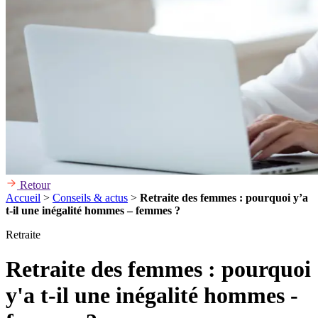
Retour
Accueil
>
Conseils & actus
>
Retraite des femmes : pourquoi y’a
t-il une inégalité hommes – femmes ?
Retraite
Retraite des femmes : pourquoi
y'a t-il une inégalité hommes -