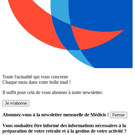
Toute l'actualité qui vous concerne
Chaque mois dans votre boîte mail !
Il suffit pour cela de vous abonner à notre newsletter.
Je m'abonne
Abonnez-vous à la newsletter mensuelle de Médicis !
Fermer
Vous souhaitez être informé des informations nécessaires à la
préparation de votre retraite et à la gestion de votre activité ?