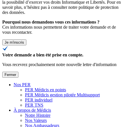
la possibilité d’exercer vos droits Informatique et Libertés. Pour en
savoir plus, n’hésitez pas à consulter
notre politique de protection
des données
.
Pourquoi nous demandons vous ces informations ?
Ces informations nous permettent de traiter votre demande et de
vous recontacter.
Je m'inscris
Votre demande a bien été prise en compte.
Vous recevrez prochainement notre nouvelle lettre d'information
Fermer
Nos PER
PER Médicis en points
PER Médicis gestion pilotée Multisupport
PER individuel
PER TNS
À propos de Médicis
Notre Histoire
Nos Valeurs
Nos Ambassadeurs