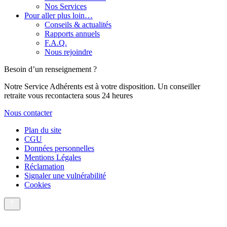
Nos Services
Pour aller plus loin…
Conseils & actualités
Rapports annuels
F.A.Q.
Nous rejoindre
Besoin d’un renseignement ?
Notre Service Adhérents est à votre disposition. Un conseiller
retraite vous recontactera sous 24 heures
Nous contacter
Plan du site
CGU
Données personnelles
Mentions Légales
Réclamation
Signaler une vulnérabilité
Cookies