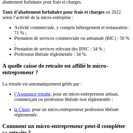
abattement forfaitaire pour frais et charges.
Taux d’abattement forfaitaire pour frais et charges
en 2022
selon l’activité de la micro-entreprise :
Activité commerciale, y compris hébergement et restauration :
71 % ;
Prestation de services commerciale ou artisanale (BIC) : 50 %
;
Prestation de services relevant des BNC : 34 % ;
Profession libérale réglementée : 34 %.
A quelle caisse de retraite est affilié le micro-
entrepreneur ?
La retraite est automatiquement gérée par :
l’Assurance retraite
, pour un micro-entrepreneur artisan,
commerçant ou profession libérale non réglementée ;
la Cipav
, pour un micro-entrepreneur profession libérale
réglementée.
Comment un micro-entrepreneur peut-il compléter
sa retraite ?