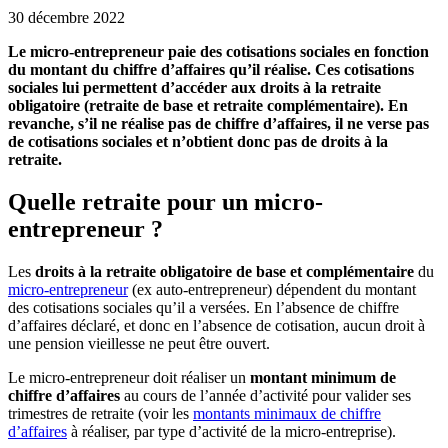
30 décembre 2022
Le micro-entrepreneur paie des cotisations sociales en fonction
du montant du chiffre d’affaires qu’il réalise. Ces cotisations
sociales lui permettent d’accéder aux droits à la retraite
obligatoire (retraite de base et retraite complémentaire). En
revanche, s’il ne réalise pas de chiffre d’affaires, il ne verse pas
de cotisations sociales et n’obtient donc pas de droits à la
retraite.
Quelle retraite pour un micro-
entrepreneur ?
Les
droits à la retraite obligatoire de base et complémentaire
du
micro-entrepreneur
(ex auto-entrepreneur) dépendent du montant
des cotisations sociales qu’il a versées. En l’absence de chiffre
d’affaires déclaré, et donc en l’absence de cotisation, aucun droit à
une pension vieillesse ne peut être ouvert.
Le micro-entrepreneur doit réaliser un
montant minimum de
chiffre d’affaires
au cours de l’année d’activité pour valider ses
trimestres de retraite (voir les
montants minimaux de chiffre
d’affaires
à réaliser, par type d’activité de la micro-entreprise).