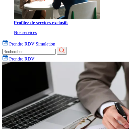
Profitez de services exclusifs
Nos services
Prendre RDV
Simulation
Prendre RDV