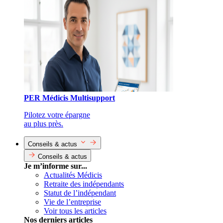
PER Médicis Multisupport
Pilotez votre épargne
au plus près.
Conseils & actus
Conseils & actus
Je m’informe sur...
Actualités Médicis
Retraite des indépendants
Statut de l’indépendant
Vie de l’entreprise
Voir tous les articles
Nos derniers articles