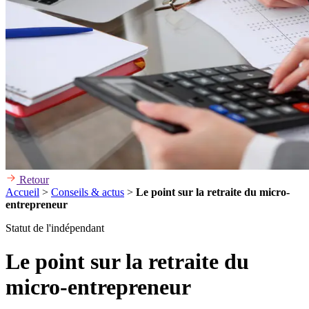
Retour
Accueil
>
Conseils & actus
>
Le point sur la retraite du micro-
entrepreneur
Statut de l'indépendant
Le point sur la retraite du
micro-entrepreneur