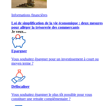
Informations financières
Loi de simplification de la vie économique : deux mesures
pour alléger la trésorerie des commerçants
Je veux...
Epargner
Vous souhaitez épargner pour un investissement à court ou
moyen terme ?
Défiscaliser
Vous souhaitez épargner le plus tôt possible pour vous
constituer une retraite complémentaire ?