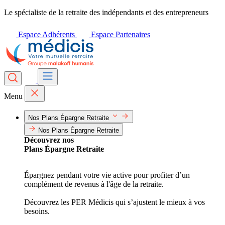
Le spécialiste de la retraite des indépendants et des entrepreneurs
Espace Adhérents
Espace Partenaires
Menu
Nos Plans Épargne Retraite
Nos Plans Épargne Retraite
Découvrez nos
Plans Épargne Retraite
Épargnez pendant votre vie active pour profiter d’un
complément de revenus à l'âge de la retraite.
Découvrez les PER Médicis qui s’ajustent le mieux à vos
besoins.