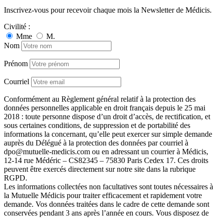
Inscrivez-vous pour recevoir chaque mois la Newsletter de Médicis.
Civilité :
Mme
M.
Nom
Prénom
Courriel
Conformément au Règlement général relatif à la protection des
données personnelles applicable en droit français depuis le 25 mai
2018 : toute personne dispose d’un droit d’accès, de rectification, et
sous certaines conditions, de suppression et de portabilité des
informations la concernant, qu’elle peut exercer sur simple demande
auprès du Délégué à la protection des données par courriel à
dpo@mutuelle-medicis.com ou en adressant un courrier à Médicis,
12-14 rue Médéric – CS82345 – 75830 Paris Cedex 17. Ces droits
peuvent être exercés directement sur notre site dans la rubrique
RGPD.
Les informations collectées non facultatives sont toutes nécessaires à
la Mutuelle Médicis pour traiter efficacement et rapidement votre
demande. Vos données traitées dans le cadre de cette demande sont
conservées pendant 3 ans après l’année en cours. Vous disposez de