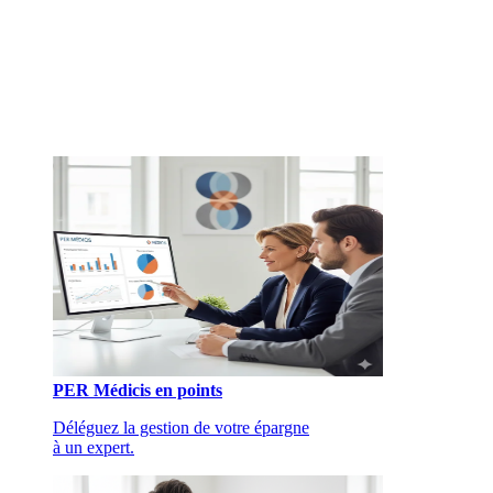
PER Médicis en points
Déléguez la gestion de votre épargne
à un expert.