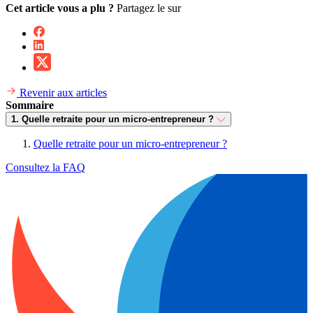
Cet article vous a plu ?
Partagez le sur
Revenir aux articles
Sommaire
1. Quelle retraite pour un micro-entrepreneur ?
Quelle retraite pour un micro-entrepreneur ?
Consultez la FAQ