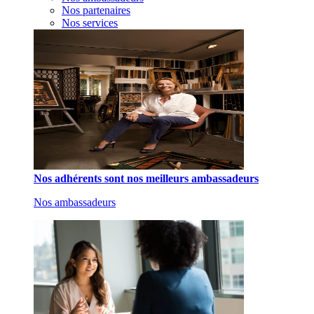
Nos partenaires
Nos services
Nos adhérents sont nos meilleurs ambassadeurs
Nos ambassadeurs