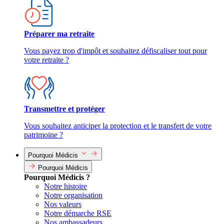
Préparer ma retraite
Vous payez trop d'impôt et souhaitez défiscaliser tout pour
votre retraite ?
Transmettre et protéger
Vous souhaitez anticiper la protection et le transfert de votre
patrimoine ?
Pourquoi Médicis
Pourquoi Médicis
Pourquoi Médicis ?
Notre histoire
Notre organisation
Nos valeurs
Notre démarche RSE
Nos ambassadeurs