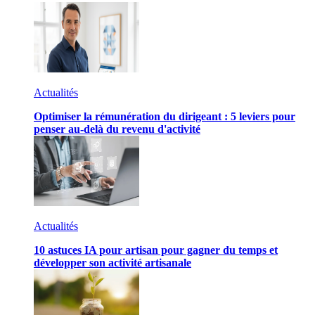
Actualités
Optimiser la rémunération du dirigeant : 5 leviers pour
penser au-delà du revenu d'activité
Actualités
10 astuces IA pour artisan pour gagner du temps et
développer son activité artisanale