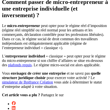
Comment passer de micro-entrepreneur à
une entreprise individuelle (et
inversement) ?
Le
micro-entrepreneur
peut opter pour le régime réel d’imposition
(régime réel simplifié ou réel normal pour les artisans et les
commerçants, déclaration contrôlée pour les professions libérales).
Dans ce cas, le régime social de droit commun des travailleurs
indépendants est obligatoirement applicable (régime de
l’entrepreneur individuel « classique »).
L’
entrepreneur individuel
« classique » peut opter pour le régime
du micro-entrepreneur si son chiffre d’affaires se situe en-dessous
des
plafonds requis
. Le régime micro-social est alors applicable.
Vous
envisagez de créer une entreprise
et ne savez pas
quelle
structure juridique choisir
pour exercer votre activité ? Le
simulateur de Bpifrance Création
vous aide à déterminer le statut
d’entreprise adapté à votre situation.
Cet article vous a plu ?
Partagez le sur