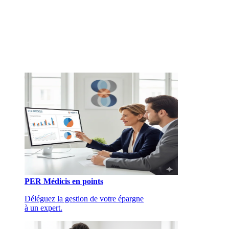
PER Médicis en points
Déléguez la gestion de votre épargne
à un expert.