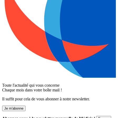
Toute l'actualité qui vous concerne
Chaque mois dans votre boîte mail !
Il suffit pour cela de vous abonner à notre newsletter.
Je m'abonne