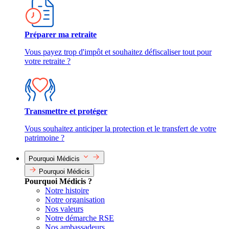
Préparer ma retraite
Vous payez trop d'impôt et souhaitez défiscaliser tout pour
votre retraite ?
Transmettre et protéger
Vous souhaitez anticiper la protection et le transfert de votre
patrimoine ?
Pourquoi Médicis
Pourquoi Médicis
Pourquoi Médicis ?
Notre histoire
Notre organisation
Nos valeurs
Notre démarche RSE
Nos ambassadeurs