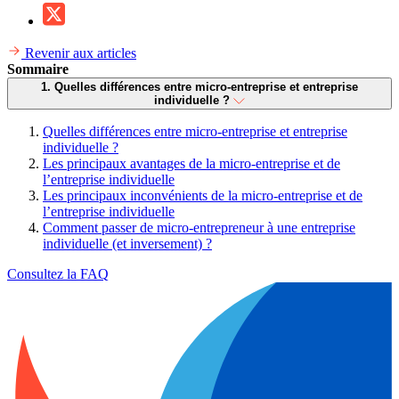
Revenir aux articles
Sommaire
1. Quelles différences entre micro-entreprise et entreprise
individuelle ?
Quelles différences entre micro-entreprise et entreprise
individuelle ?
Les principaux avantages de la micro-entreprise et de
l’entreprise individuelle
Les principaux inconvénients de la micro-entreprise et de
l’entreprise individuelle
Comment passer de micro-entrepreneur à une entreprise
individuelle (et inversement) ?
Consultez la FAQ