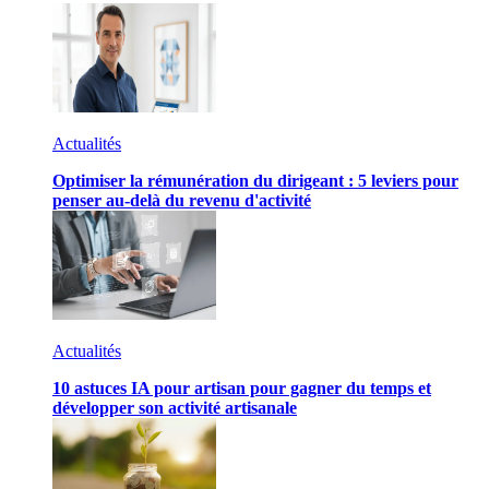
Actualités
Optimiser la rémunération du dirigeant : 5 leviers pour
penser au-delà du revenu d'activité
Actualités
10 astuces IA pour artisan pour gagner du temps et
développer son activité artisanale