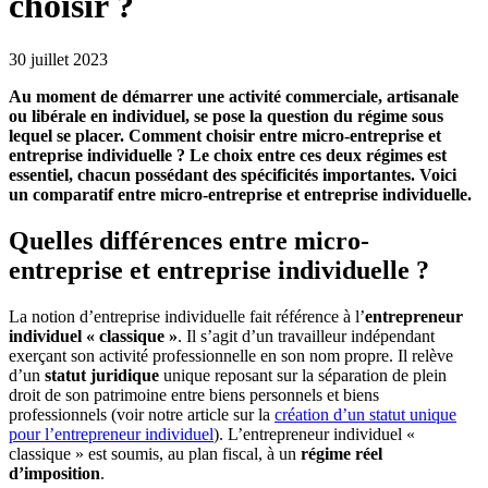
choisir ?
30 juillet 2023
Au moment de démarrer une activité commerciale, artisanale
ou libérale en individuel, se pose la question du régime sous
lequel se placer. Comment choisir entre micro-entreprise et
entreprise individuelle ? Le choix entre ces deux régimes est
essentiel, chacun possédant des spécificités importantes. Voici
un comparatif entre micro-entreprise et entreprise individuelle.
Quelles différences entre micro-
entreprise et entreprise individuelle ?
La notion d’entreprise individuelle fait référence à l’
entrepreneur
individuel « classique »
. Il s’agit d’un travailleur indépendant
exerçant son activité professionnelle en son nom propre. Il relève
d’un
statut juridique
unique reposant sur la séparation de plein
droit de son patrimoine entre biens personnels et biens
professionnels (voir notre article sur la
création d’un statut unique
pour l’entrepreneur individuel
). L’entrepreneur individuel «
classique » est soumis, au plan fiscal, à un
régime réel
d’imposition
.