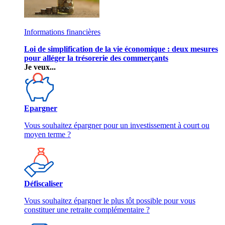
Informations financières
Loi de simplification de la vie économique : deux mesures
pour alléger la trésorerie des commerçants
Je veux...
Epargner
Vous souhaitez épargner pour un investissement à court ou
moyen terme ?
Défiscaliser
Vous souhaitez épargner le plus tôt possible pour vous
constituer une retraite complémentaire ?