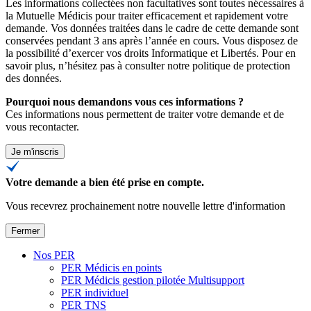
Les informations collectées non facultatives sont toutes nécessaires à
la Mutuelle Médicis pour traiter efficacement et rapidement votre
demande. Vos données traitées dans le cadre de cette demande sont
conservées pendant 3 ans après l’année en cours. Vous disposez de
la possibilité d’exercer vos droits Informatique et Libertés. Pour en
savoir plus, n’hésitez pas à consulter
notre politique de protection
des données
.
Pourquoi nous demandons vous ces informations ?
Ces informations nous permettent de traiter votre demande et de
vous recontacter.
Je m'inscris
Votre demande a bien été prise en compte.
Vous recevrez prochainement notre nouvelle lettre d'information
Fermer
Nos PER
PER Médicis en points
PER Médicis gestion pilotée Multisupport
PER individuel
PER TNS