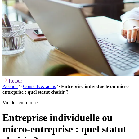
Retour
Accueil
>
Conseils & actus
>
Entreprise individuelle ou micro-
entreprise : quel statut choisir ?
Vie de l'entreprise
Entreprise individuelle ou
micro-entreprise : quel statut