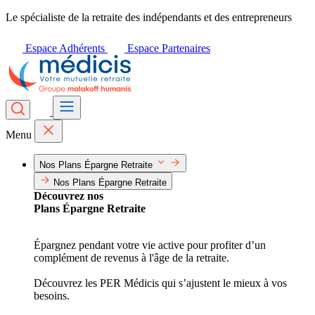
Le spécialiste de la retraite des indépendants et des entrepreneurs
Espace Adhérents
Espace Partenaires
Menu
Nos Plans Épargne Retraite
Nos Plans Épargne Retraite
Découvrez nos
Plans Épargne Retraite
Épargnez pendant votre vie active pour profiter d’un
complément de revenus à l'âge de la retraite.
Découvrez les PER Médicis qui s’ajustent le mieux à vos
besoins.