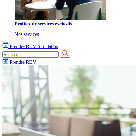
Profitez de services exclusifs
Nos services
Prendre RDV
Simulation
Prendre RDV