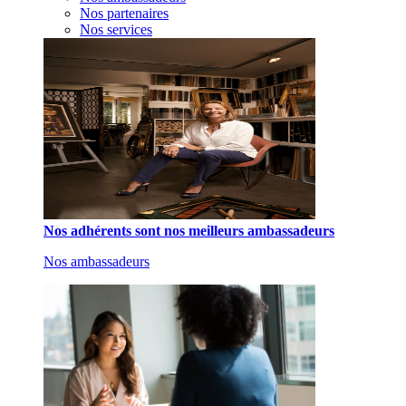
Nos partenaires
Nos services
Nos adhérents sont nos meilleurs ambassadeurs
Nos ambassadeurs