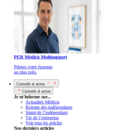
PER Médicis Multisupport
Pilotez votre épargne
au plus près.
Conseils & actus
Conseils & actus
Je m’informe sur...
Actualités Médicis
Retraite des indépendants
Statut de l’indépendant
Vie de l’entreprise
Voir tous les articles
Nos derniers articles