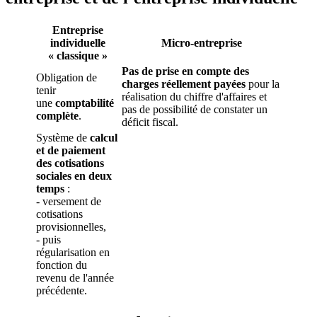
Entreprise
individuelle
Micro-entreprise
« classique »
Pas de prise en compte des
Obligation de
charges réellement payées
pour la
tenir
réalisation du chiffre d'affaires et
une
comptabilité
pas de possibilité de constater un
complète
.
déficit fiscal.
Système de
calcul
et de paiement
des cotisations
sociales en deux
temps
:
- versement de
cotisations
provisionnelles,
- puis
régularisation en
fonction du
revenu de l'année
précédente.