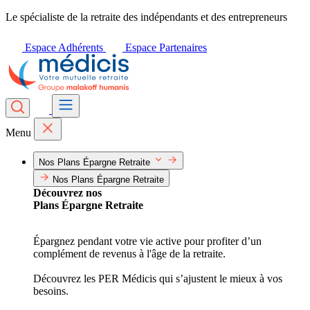
Le spécialiste de la retraite des indépendants et des entrepreneurs
Espace Adhérents
Espace Partenaires
Menu
Nos Plans Épargne Retraite
Nos Plans Épargne Retraite
Découvrez nos
Plans Épargne Retraite
Épargnez pendant votre vie active pour profiter d’un
complément de revenus à l'âge de la retraite.
Découvrez les PER Médicis qui s’ajustent le mieux à vos
besoins.