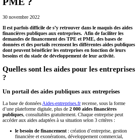
PME ?
30 novembre 2022
Il est parfois difficile de s’y retrouver dans le maquis des aides
financières publiques aux entreprises. Afin de faciliter les
demandes de financement des TPE et PME, des bases de
données et des portails recensent les différentes aides publiques
dont peuvent bénéficier les entreprises en fonction de leurs
besoins et du stade de développement de leur activité.
Quelles sont les aides pour les entreprises
?
Un portail des aides publiques aux entreprises
La base de données
Aides-entreprises.fr
recense, sous la forme
d’une plateforme digitale, plus de
2 000 aides financières
publiques
, consultables gratuitement. Chaque entreprise peut
accéder aux aides adaptées à sa situation selon 3 critères :
le besoin de financement
: création d’entreprise, gestion
financière et exonérations, développement commercial,