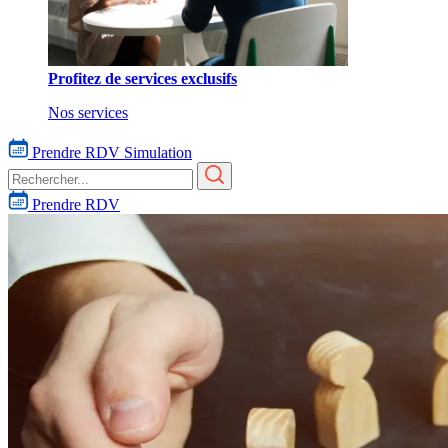
Profitez de services exclusifs
Nos services
Prendre RDV
Simulation
Prendre RDV