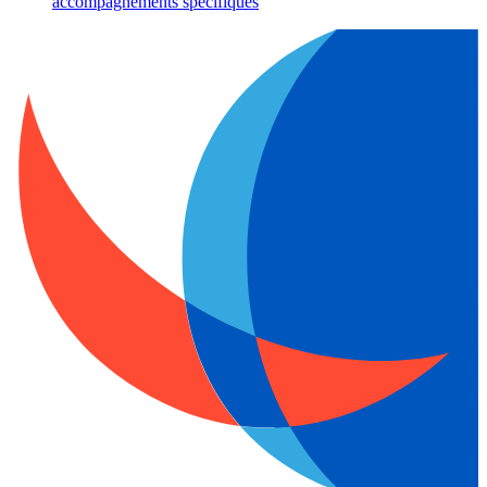
accompagnements spécifiques