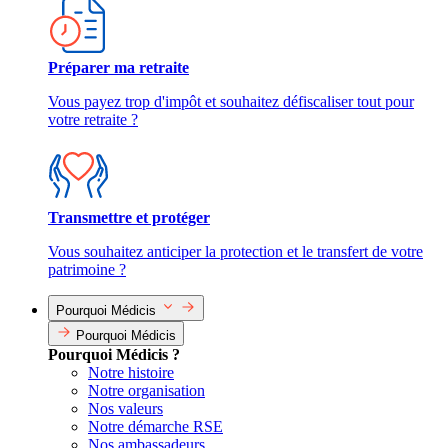
Préparer ma retraite
Vous payez trop d'impôt et souhaitez défiscaliser tout pour
votre retraite ?
Transmettre et protéger
Vous souhaitez anticiper la protection et le transfert de votre
patrimoine ?
Pourquoi Médicis
Pourquoi Médicis
Pourquoi Médicis ?
Notre histoire
Notre organisation
Nos valeurs
Notre démarche RSE
Nos ambassadeurs