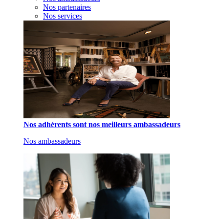
Nos partenaires
Nos services
Nos adhérents sont nos meilleurs ambassadeurs
Nos ambassadeurs