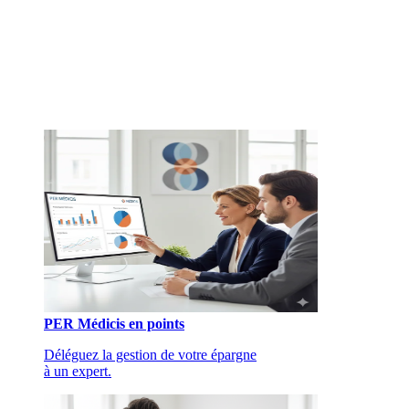
PER Médicis en points
Déléguez la gestion de votre épargne
à un expert.