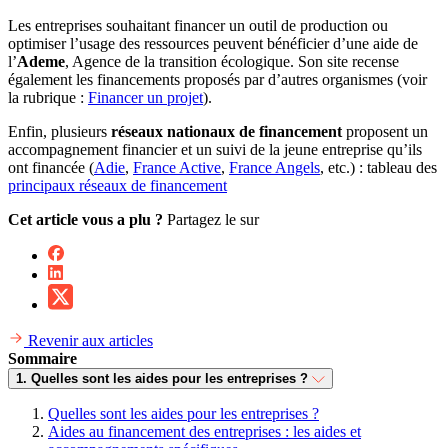
Les entreprises souhaitant financer un outil de production ou
optimiser l’usage des ressources peuvent bénéficier d’une aide de
l’
Ademe
, Agence de la transition écologique. Son site recense
également les financements proposés par d’autres organismes (voir
la rubrique :
Financer un projet
).
Enfin, plusieurs
réseaux nationaux de financement
proposent un
accompagnement financier et un suivi de la jeune entreprise qu’ils
ont financée (
Adie
,
France Active
,
France Angels
, etc.) : tableau des
principaux réseaux de financement
Cet article vous a plu ?
Partagez le sur
Revenir aux articles
Sommaire
1. Quelles sont les aides pour les entreprises ?
Quelles sont les aides pour les entreprises ?
Aides au financement des entreprises : les aides et