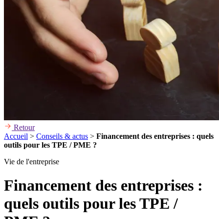
Retour
Accueil
>
Conseils & actus
>
Financement des entreprises : quels
outils pour les TPE / PME ?
Vie de l'entreprise
Financement des entreprises :
quels outils pour les TPE /