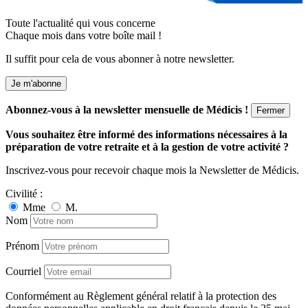
Toute l'actualité qui vous concerne
Chaque mois dans votre boîte mail !
Il suffit pour cela de vous abonner à notre newsletter.
Je m'abonne
Abonnez-vous à la newsletter mensuelle de Médicis !
Fermer
Vous souhaitez être informé des informations nécessaires à la
préparation de votre retraite et à la gestion de votre activité ?
Inscrivez-vous pour recevoir chaque mois la Newsletter de Médicis.
Civilité :
Mme
M.
Nom
Prénom
Courriel
Conformément au Règlement général relatif à la protection des