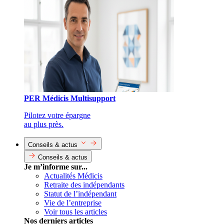
PER Médicis Multisupport
Pilotez votre épargne
au plus près.
Conseils & actus
Conseils & actus
Je m’informe sur...
Actualités Médicis
Retraite des indépendants
Statut de l’indépendant
Vie de l’entreprise
Voir tous les articles
Nos derniers articles