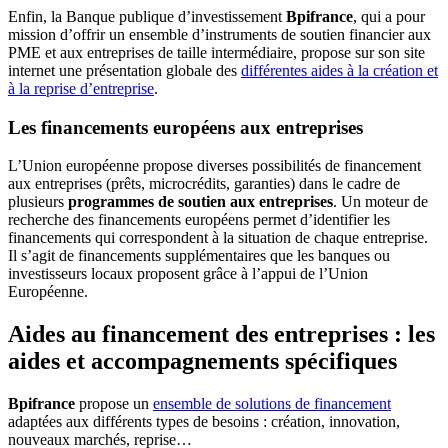
Enfin, la Banque publique d’investissement
Bpifrance
, qui a pour
mission d’offrir un ensemble d’instruments de soutien financier aux
PME et aux entreprises de taille intermédiaire, propose sur son site
internet une présentation globale des
différentes aides à la création et
à la reprise d’entreprise
.
Les financements européens aux entreprises
L’Union européenne propose diverses possibilités de financement
aux entreprises (prêts, microcrédits, garanties) dans le cadre de
plusieurs
programmes de soutien aux entreprises
. Un
moteur de
recherche des financements européens
permet d’identifier les
financements qui correspondent à la situation de chaque entreprise.
Il s’agit de financements supplémentaires que les banques ou
investisseurs locaux proposent grâce à l’appui de l’Union
Européenne.
Aides au financement des entreprises : les
aides et accompagnements spécifiques
Bpifrance
propose un
ensemble de solutions de financement
adaptées aux différents types de besoins : création, innovation,
nouveaux marchés, reprise…