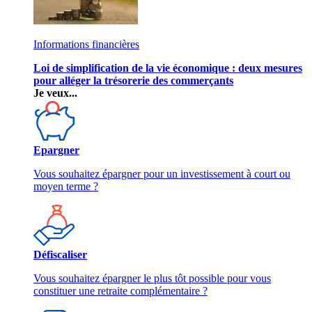
Informations financières
Loi de simplification de la vie économique : deux mesures
pour alléger la trésorerie des commerçants
Je veux...
Epargner
Vous souhaitez épargner pour un investissement à court ou
moyen terme ?
Défiscaliser
Vous souhaitez épargner le plus tôt possible pour vous
constituer une retraite complémentaire ?