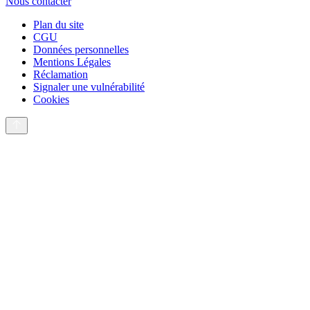
Nous contacter
Plan du site
CGU
Données personnelles
Mentions Légales
Réclamation
Signaler une vulnérabilité
Cookies