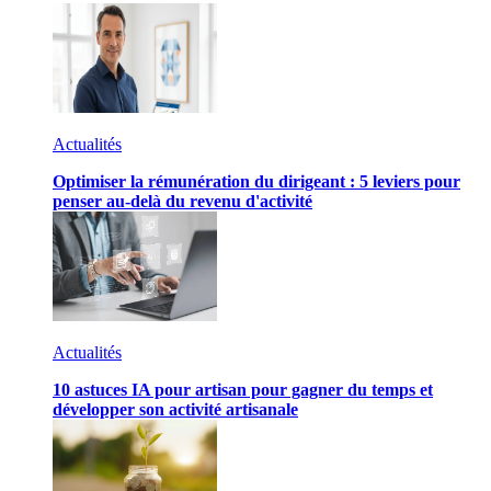
Actualités
Optimiser la rémunération du dirigeant : 5 leviers pour
penser au-delà du revenu d'activité
Actualités
10 astuces IA pour artisan pour gagner du temps et
développer son activité artisanale