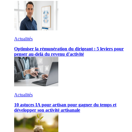
Actualités
Optimiser la rémunération du dirigeant : 5 leviers pour
penser au-delà du revenu d'activité
Actualités
10 astuces IA pour artisan pour gagner du temps et
développer son activité artisanale