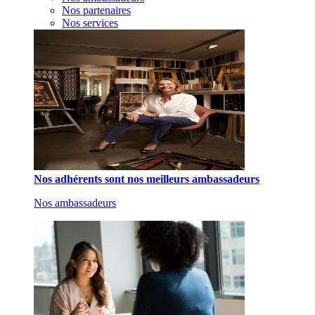
Nos partenaires
Nos services
Nos adhérents sont nos meilleurs ambassadeurs
Nos ambassadeurs