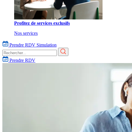
Profitez de services exclusifs
Nos services
Prendre RDV
Simulation
Prendre RDV