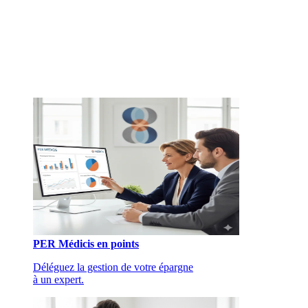
PER Médicis en points
Déléguez la gestion de votre épargne
à un expert.