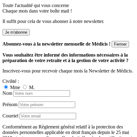
Toute l'actualité qui vous concerne
Chaque mois dans votre boîte mail !
Il suffit pour cela de vous abonner à notre newsletter.
Je m'abonne
Abonnez-vous à la newsletter mensuelle de Médicis !
Fermer
Vous souhaitez être informé des informations nécessaires à la
préparation de votre retraite et à la gestion de votre activité ?
Inscrivez-vous pour recevoir chaque mois la Newsletter de Médicis.
Civilité :
Mme
M.
Nom
Prénom
Courriel
Conformément au Règlement général relatif à la protection des
données personnelles applicable en droit français depuis le 25 mai