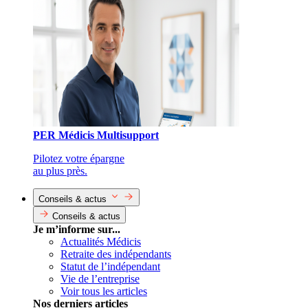
PER Médicis Multisupport
Pilotez votre épargne
au plus près.
Conseils & actus
Conseils & actus
Je m’informe sur...
Actualités Médicis
Retraite des indépendants
Statut de l’indépendant
Vie de l’entreprise
Voir tous les articles
Nos derniers articles