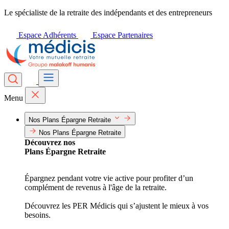
Le spécialiste de la retraite des indépendants et des entrepreneurs
Espace Adhérents
Espace Partenaires
Menu
Nos Plans Épargne Retraite
Nos Plans Épargne Retraite
Découvrez nos
Plans Épargne Retraite
Épargnez pendant votre vie active pour profiter d’un
complément de revenus à l'âge de la retraite.
Découvrez les PER Médicis qui s’ajustent le mieux à vos
besoins.