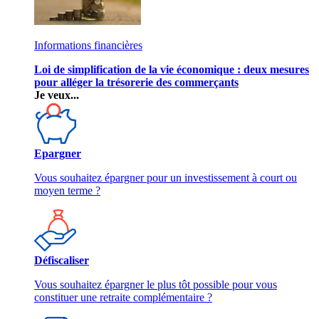
Informations financières
Loi de simplification de la vie économique : deux mesures
pour alléger la trésorerie des commerçants
Je veux...
Epargner
Vous souhaitez épargner pour un investissement à court ou
moyen terme ?
Défiscaliser
Vous souhaitez épargner le plus tôt possible pour vous
constituer une retraite complémentaire ?