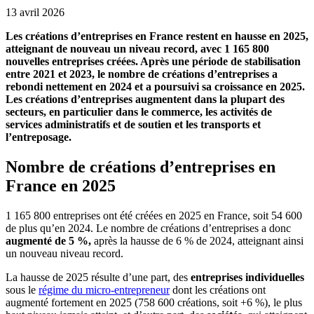
13 avril 2026
Les créations d’entreprises en France restent en hausse en 2025,
atteignant de nouveau un niveau record, avec 1 165 800
nouvelles entreprises créées. Après une période de stabilisation
entre 2021 et 2023, le nombre de créations d’entreprises a
rebondi nettement en 2024 et a poursuivi sa croissance en 2025.
Les créations d’entreprises augmentent dans la plupart des
secteurs, en particulier dans le commerce, les activités de
services administratifs et de soutien et les transports et
l’entreposage.
Nombre de créations d’entreprises en
France en 2025
1 165 800 entreprises ont été créées en 2025 en France, soit 54 600
de plus qu’en 2024. Le nombre de créations d’entreprises a donc
augmenté de 5 %,
après la hausse de 6 % de 2024, atteignant ainsi
un nouveau niveau record.
La hausse de 2025 résulte d’une part, des
entreprises individuelles
sous le
régime du micro-entrepreneur
dont les créations ont
augmenté fortement en 2025 (758 600 créations, soit +6 %), le plus