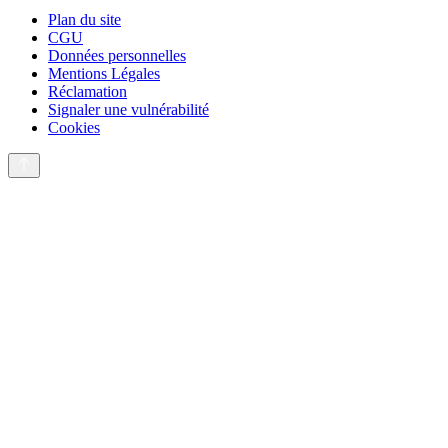
Plan du site
CGU
Données personnelles
Mentions Légales
Réclamation
Signaler une vulnérabilité
Cookies