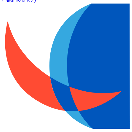
Consultez la FAQ