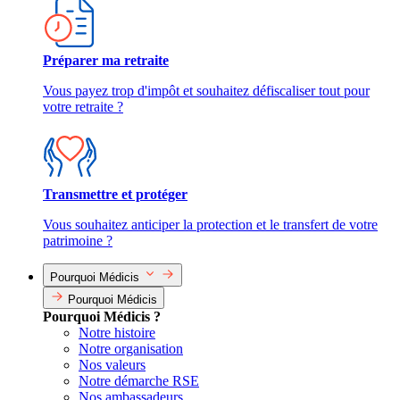
Préparer ma retraite
Vous payez trop d'impôt et souhaitez défiscaliser tout pour
votre retraite ?
Transmettre et protéger
Vous souhaitez anticiper la protection et le transfert de votre
patrimoine ?
Pourquoi Médicis
Pourquoi Médicis
Pourquoi Médicis ?
Notre histoire
Notre organisation
Nos valeurs
Notre démarche RSE
Nos ambassadeurs