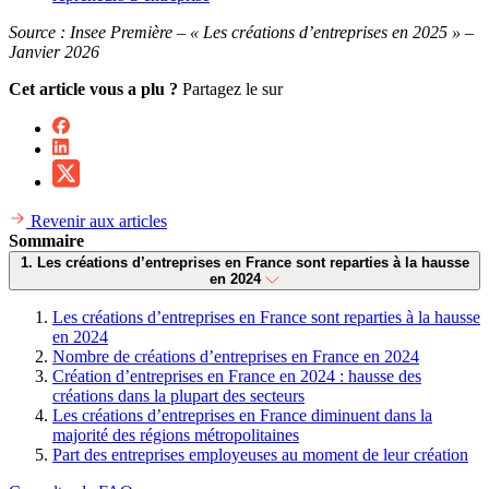
Source : Insee Première – « Les créations d’entreprises en 2025 » –
Janvier 2026
Cet article vous a plu ?
Partagez le sur
Revenir aux articles
Sommaire
1. Les créations d’entreprises en France sont reparties à la hausse
en 2024
Les créations d’entreprises en France sont reparties à la hausse
en 2024
Nombre de créations d’entreprises en France en 2024
Création d’entreprises en France en 2024 : hausse des
créations dans la plupart des secteurs
Les créations d’entreprises en France diminuent dans la
majorité des régions métropolitaines
Part des entreprises employeuses au moment de leur création