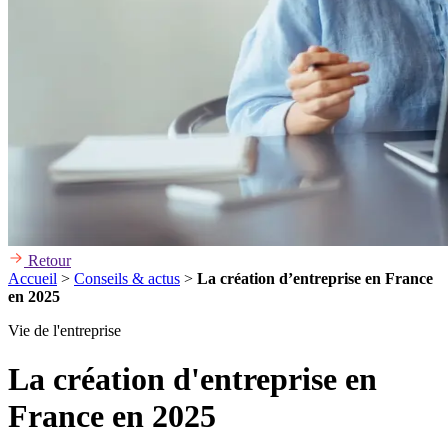
Retour
Accueil
>
Conseils & actus
>
La création d’entreprise en France
en 2025
Vie de l'entreprise
La création d'entreprise en
France en 2025