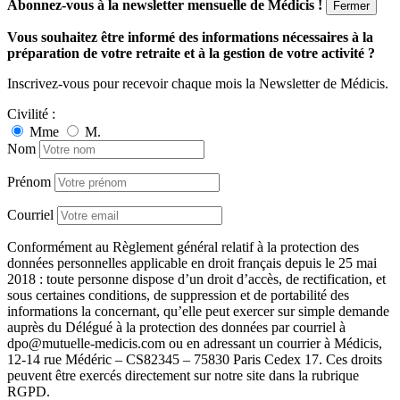
Abonnez-vous à la newsletter mensuelle de Médicis !
Fermer
Vous souhaitez être informé des informations nécessaires à la
préparation de votre retraite et à la gestion de votre activité ?
Inscrivez-vous pour recevoir chaque mois la Newsletter de Médicis.
Civilité :
Mme
M.
Nom
Prénom
Courriel
Conformément au Règlement général relatif à la protection des
données personnelles applicable en droit français depuis le 25 mai
2018 : toute personne dispose d’un droit d’accès, de rectification, et
sous certaines conditions, de suppression et de portabilité des
informations la concernant, qu’elle peut exercer sur simple demande
auprès du Délégué à la protection des données par courriel à
dpo@mutuelle-medicis.com ou en adressant un courrier à Médicis,
12-14 rue Médéric – CS82345 – 75830 Paris Cedex 17. Ces droits
peuvent être exercés directement sur notre site dans la rubrique
RGPD.