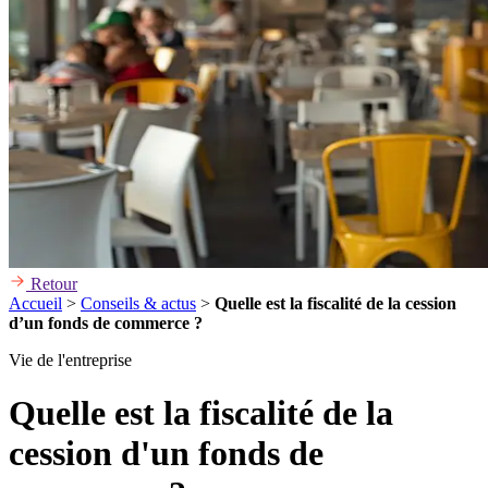
Retour
Accueil
>
Conseils & actus
>
Quelle est la fiscalité de la cession
d’un fonds de commerce ?
Vie de l'entreprise
Quelle est la fiscalité de la
cession d'un fonds de