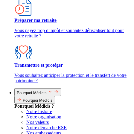
Préparer ma retraite
Vous payez trop d'impôt et souhaitez défiscaliser tout pour
votre retraite ?
Transmettre et protéger
Vous souhaitez anticiper la protection et le transfert de votre
patrimoine ?
Pourquoi Médicis
Pourquoi Médicis
Pourquoi Médicis ?
Notre histoire
Notre organisation
Nos valeurs
Notre démarche RSE
Nos ambassadeurs