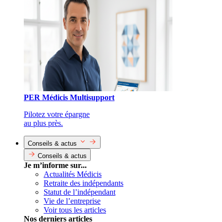
PER Médicis Multisupport
Pilotez votre épargne
au plus près.
Conseils & actus
Conseils & actus
Je m’informe sur...
Actualités Médicis
Retraite des indépendants
Statut de l’indépendant
Vie de l’entreprise
Voir tous les articles
Nos derniers articles