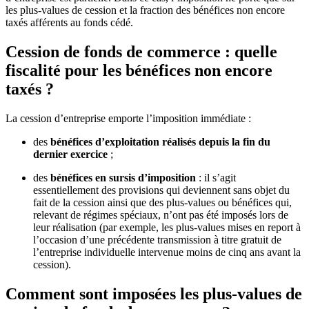
les plus-values de cession et la fraction des bénéfices non encore
taxés afférents au fonds cédé.
Cession de fonds de commerce : quelle
fiscalité pour les bénéfices non encore
taxés ?
La cession d’entreprise emporte l’imposition immédiate :
des
bénéfices d’exploitation réalisés depuis la fin du
dernier exercice
;
des
bénéfices en sursis d’imposition
: il s’agit
essentiellement des provisions qui deviennent sans objet du
fait de la cession ainsi que des plus-values ou bénéfices qui,
relevant de régimes spéciaux, n’ont pas été imposés lors de
leur réalisation (par exemple, les plus-values mises en report à
l’occasion d’une précédente transmission à titre gratuit de
l’entreprise individuelle intervenue moins de cinq ans avant la
cession).
Comment sont imposées les plus-values de