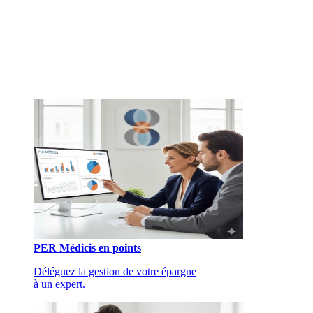
PER Médicis en points
Déléguez la gestion de votre épargne
à un expert.