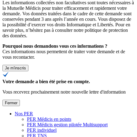
Les informations collectées non facultatives sont toutes nécessaires à
la Mutuelle Médicis pour traiter efficacement et rapidement votre
demande. Vos données traitées dans le cadre de cette demande sont
conservées pendant 3 ans après l’année en cours. Vous disposez de
la possibilité d’exercer vos droits Informatique et Libertés. Pour en
savoir plus, n’hésitez pas à consulter
notre politique de protection
des données
.
Pourquoi nous demandons vous ces informations ?
Ces informations nous permettent de traiter votre demande et de
vous recontacter.
Je m'inscris
Votre demande a bien été prise en compte.
Vous recevrez prochainement notre nouvelle lettre d'information
Fermer
Nos PER
PER Médicis en points
PER Médicis gestion pilotée Multisupport
PER individuel
PER TNS