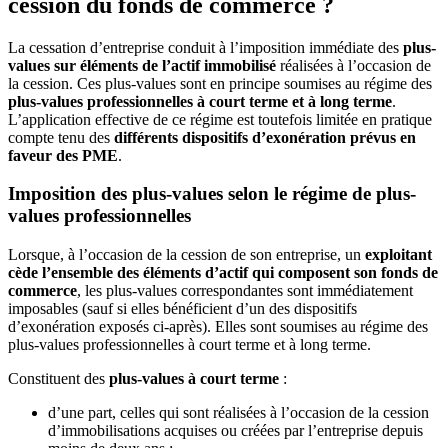
cession du fonds de commerce ?
La cessation d’entreprise conduit à l’imposition immédiate des
plus-
values sur éléments de l’actif immobilisé
réalisées à l’occasion de
la cession. Ces plus-values sont en principe soumises au régime des
plus-values professionnelles à court terme et à long terme
.
L’application effective de ce régime est toutefois limitée en pratique
compte tenu des
différents dispositifs d’exonération prévus en
faveur des PME
.
Imposition des plus-values selon le régime de plus-
values professionnelles
Lorsque, à l’occasion de la cession de son entreprise, un
exploitant
cède l’ensemble des éléments d’actif qui composent son fonds de
commerce
, les plus-values correspondantes sont immédiatement
imposables (sauf si elles bénéficient d’un des dispositifs
d’exonération exposés ci-après). Elles sont soumises au régime des
plus-values professionnelles à court terme et à long terme.
Constituent des
plus-values à court terme
:
d’une part, celles qui sont réalisées à l’occasion de la cession
d’immobilisations acquises ou créées par l’entreprise depuis