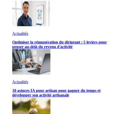
Actualités
Optimiser la rémunération du dirigeant : 5 leviers pour
penser au-delà du revenu d'activité
Actualités
10 astuces IA pour artisan pour gagner du temps et
développer son activité artisanale