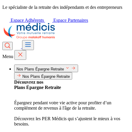
Le spécialiste de la retraite des indépendants et des entrepreneurs
Espace Adhérents
Espace Partenaires
Menu
Nos Plans Épargne Retraite
Nos Plans Épargne Retraite
Découvrez nos
Plans Épargne Retraite
Épargnez pendant votre vie active pour profiter d’un
complément de revenus à l'âge de la retraite.
Découvrez les PER Médicis qui s’ajustent le mieux à vos
besoins.