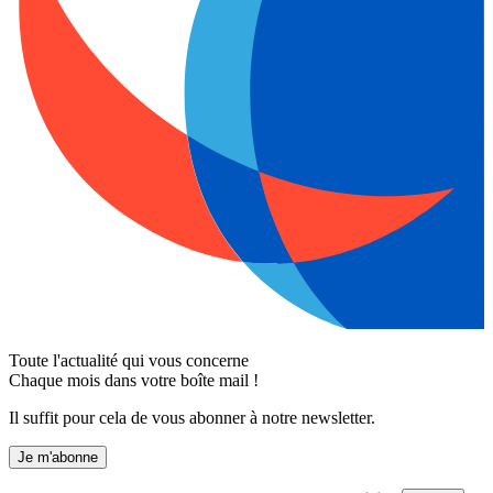
Toute l'actualité qui vous concerne
Chaque mois dans votre boîte mail !
Il suffit pour cela de vous abonner à notre newsletter.
Je m'abonne