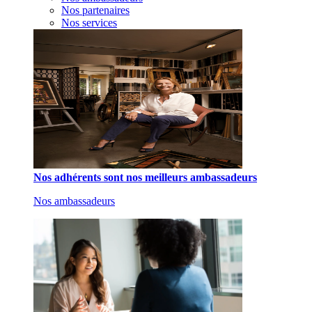
Nos partenaires
Nos services
Nos adhérents sont nos meilleurs ambassadeurs
Nos ambassadeurs