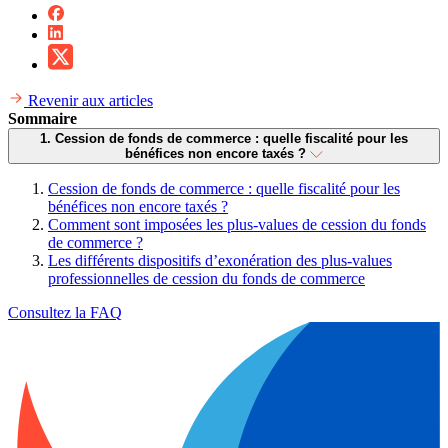
Revenir aux articles
Sommaire
1. Cession de fonds de commerce : quelle fiscalité pour les
bénéfices non encore taxés ?
Cession de fonds de commerce : quelle fiscalité pour les
bénéfices non encore taxés ?
Comment sont imposées les plus-values de cession du fonds
de commerce ?
Les différents dispositifs d’exonération des plus-values
professionnelles de cession du fonds de commerce
Consultez la FAQ