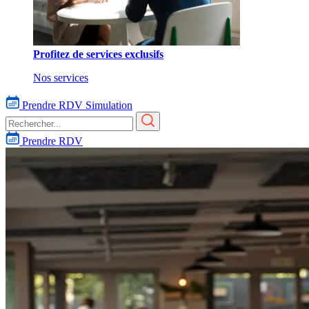
Profitez de services exclusifs
Nos services
Prendre RDV
Simulation
Prendre RDV