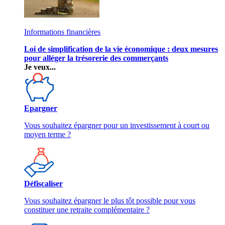
Informations financières
Loi de simplification de la vie économique : deux mesures
pour alléger la trésorerie des commerçants
Je veux...
Epargner
Vous souhaitez épargner pour un investissement à court ou
moyen terme ?
Défiscaliser
Vous souhaitez épargner le plus tôt possible pour vous
constituer une retraite complémentaire ?