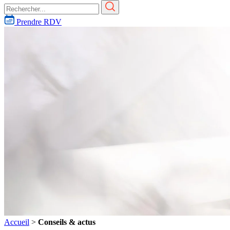
Prendre RDV
Accueil
>
Conseils & actus