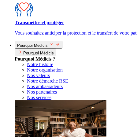
Transmettre et protéger
Vous souhaitez anticiper la protection et le transfert de votre pa
Pourquoi Médicis
Pourquoi Médicis
Pourquoi Médicis ?
Notre histoire
Notre organisation
Nos valeurs
Notre démarche RSE
Nos ambassadeurs
Nos partenaires
Nos services