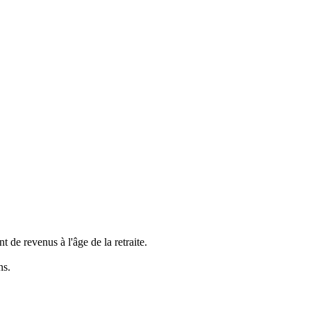
de revenus à l'âge de la retraite.
ns.