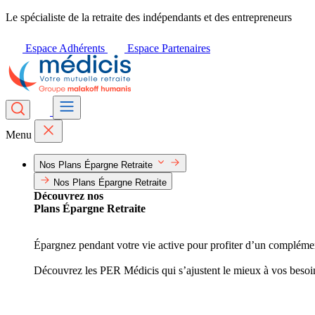
Le spécialiste de la retraite des indépendants et des entrepreneurs
Espace Adhérents
Espace Partenaires
Menu
Nos Plans Épargne Retraite
Nos Plans Épargne Retraite
Découvrez nos
Plans Épargne Retraite
Épargnez pendant votre vie active pour profiter d’un complément 
Découvrez les PER Médicis qui s’ajustent le mieux à vos besoi