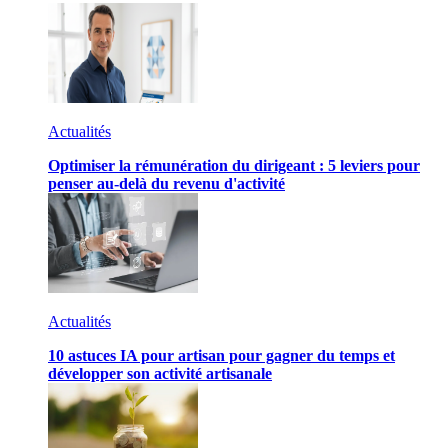
Actualités
Optimiser la rémunération du dirigeant : 5 leviers pour
penser au-delà du revenu d'activité
Actualités
10 astuces IA pour artisan pour gagner du temps et
développer son activité artisanale