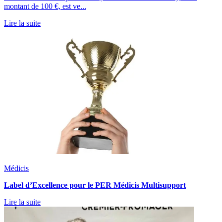
montant de 100 €, est ve...
Lire la suite
Médicis
Label d’Excellence pour le PER Médicis Multisupport
Lire la suite