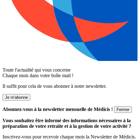
Toute l'actualité qui vous concerne
Chaque mois dans votre boîte mail !
Il suffit pour cela de vous abonner à notre newsletter.
Je m'abonne
Abonnez-vous à la newsletter mensuelle de Médicis !
Fermer
Vous souhaitez être informé des informations nécessaires à la
préparation de votre retraite et à la gestion de votre activité ?
Inscrivez-vous pour recevoir chaque mois la Newsletter de Médicis.