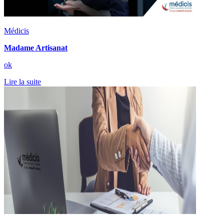
Médicis
Madame Artisanat
ok
Lire la suite