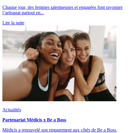
Chaque jour, des femmes talentueuses et engagées font rayonner
l’artisanat partout en...
Lire la suite
Actualités
Partenariat Médicis x Be a Boss
Médicis a renouvelé son engagement aux côtés de Be a Boss,