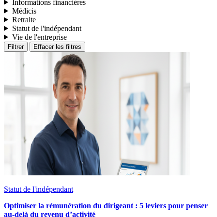
Informations financières
Médicis
Retraite
Statut de l'indépendant
Vie de l'entreprise
Filtrer
Effacer les filtres
Statut de l'indépendant
Optimiser la rémunération du dirigeant : 5 leviers pour penser
au-delà du revenu d’activité