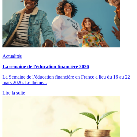
Actualités
La semaine de l’éducation financière 2026
La Semaine de l’éducation financière en France a lieu du 16 au 22
mars 2026. Le thème...
Lire la suite