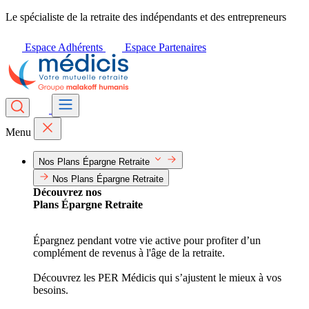
Le spécialiste de la retraite des indépendants et des entrepreneurs
Espace Adhérents
Espace Partenaires
Menu
Nos Plans Épargne Retraite
Nos Plans Épargne Retraite
Découvrez nos
Plans Épargne Retraite
Épargnez pendant votre vie active pour profiter d’un
complément de revenus à l'âge de la retraite.
Découvrez les PER Médicis qui s’ajustent le mieux à vos
besoins.