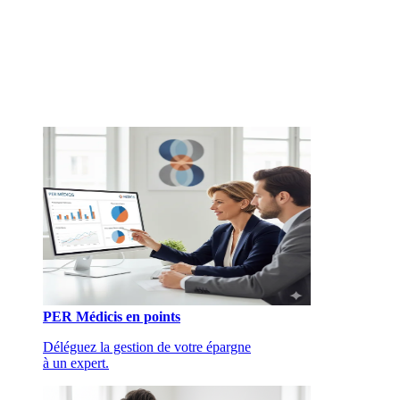
PER Médicis en points
Déléguez la gestion de votre épargne
à un expert.