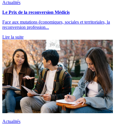
Actualités
Le Prix de la reconversion Médicis
Face aux mutations économiques, sociales et territoriales, la
reconversion profession...
Lire la suite
Actualités