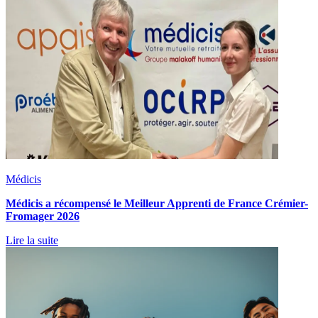
Médicis
Médicis a récompensé le Meilleur Apprenti de France Crémier-
Fromager 2026
Lire la suite