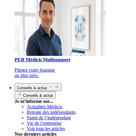
PER Médicis Multisupport
Pilotez votre épargne
au plus près.
Conseils & actus
Conseils & actus
Je m’informe sur...
Actualités Médicis
Retraite des indépendants
Statut de l’indépendant
Vie de l’entreprise
Voir tous les articles
Nos derniers articles