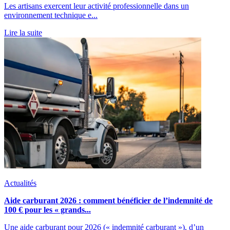
Les artisans exercent leur activité professionnelle dans un
environnement technique e...
Lire la suite
Actualités
Aide carburant 2026 : comment bénéficier de l’indemnité de
100 € pour les « grands...
Une aide carburant pour 2026 (« indemnité carburant »), d’un