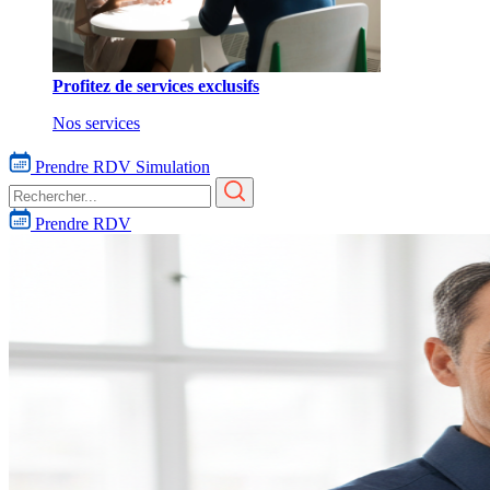
Profitez de services exclusifs
Nos services
Prendre RDV
Simulation
Prendre RDV