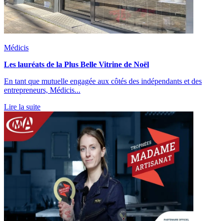
Médicis
Les lauréats de la Plus Belle Vitrine de Noël
En tant que mutuelle engagée aux côtés des indépendants et des
entrepreneurs, Médicis...
Lire la suite