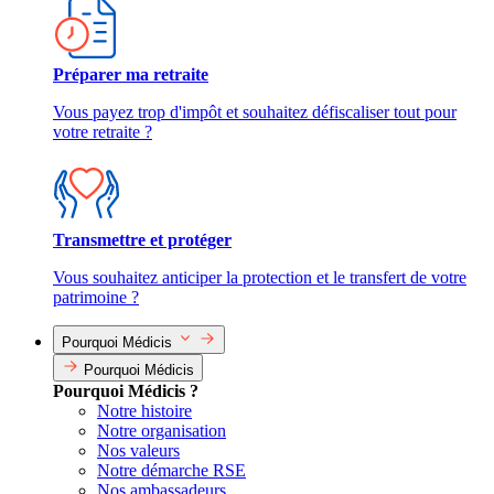
Préparer ma retraite
Vous payez trop d'impôt et souhaitez défiscaliser tout pour
votre retraite ?
Transmettre et protéger
Vous souhaitez anticiper la protection et le transfert de votre
patrimoine ?
Pourquoi Médicis
Pourquoi Médicis
Pourquoi Médicis ?
Notre histoire
Notre organisation
Nos valeurs
Notre démarche RSE
Nos ambassadeurs