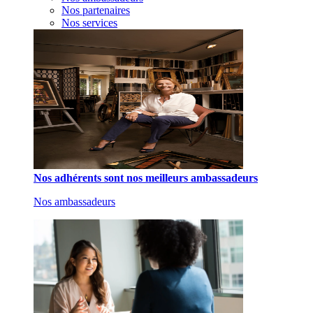
Nos partenaires
Nos services
Nos adhérents sont nos meilleurs ambassadeurs
Nos ambassadeurs