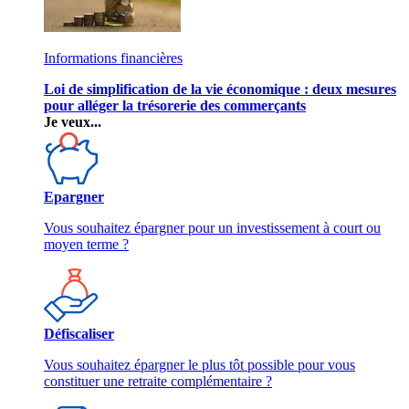
Informations financières
Loi de simplification de la vie économique : deux mesures
pour alléger la trésorerie des commerçants
Je veux...
Epargner
Vous souhaitez épargner pour un investissement à court ou
moyen terme ?
Défiscaliser
Vous souhaitez épargner le plus tôt possible pour vous
constituer une retraite complémentaire ?