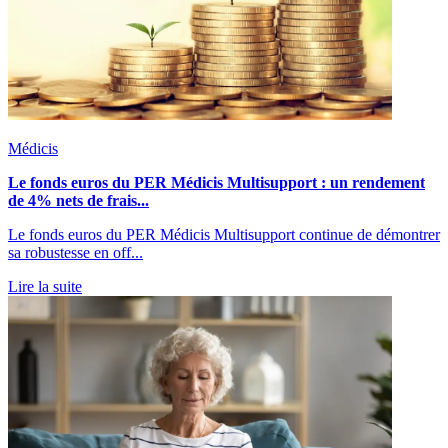
Médicis
Le fonds euros du PER Médicis Multisupport : un rendement
de 4% nets de frais...
Le fonds euros du PER Médicis Multisupport continue de démontrer
sa robustesse en off...
Lire la suite