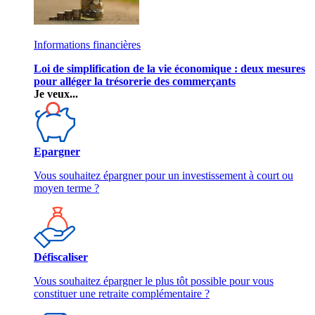
Informations financières
Loi de simplification de la vie économique : deux mesures
pour alléger la trésorerie des commerçants
Je veux...
Epargner
Vous souhaitez épargner pour un investissement à court ou
moyen terme ?
Défiscaliser
Vous souhaitez épargner le plus tôt possible pour vous
constituer une retraite complémentaire ?