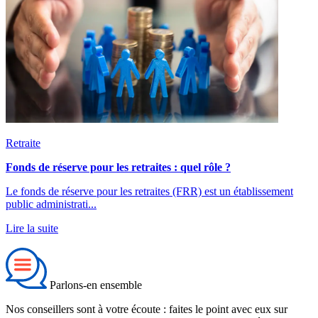
Retraite
Fonds de réserve pour les retraites : quel rôle ?
Le fonds de réserve pour les retraites (FRR) est un établissement
public administrati...
Lire la suite
Parlons-en ensemble
Nos conseillers sont à votre écoute : faites le point avec eux sur