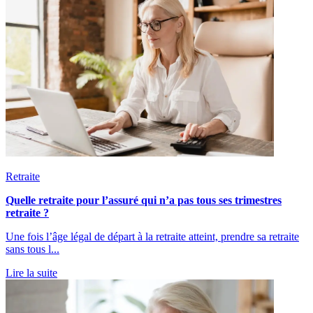
Retraite
Quelle retraite pour l’assuré qui n’a pas tous ses trimestres
retraite ?
Une fois l’âge légal de départ à la retraite atteint, prendre sa retraite
sans tous l...
Lire la suite