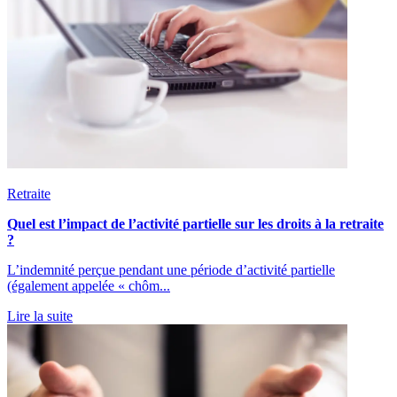
Retraite
Quel est l’impact de l’activité partielle sur les droits à la retraite
?
L’indemnité perçue pendant une période d’activité partielle
(également appelée « chôm...
Lire la suite