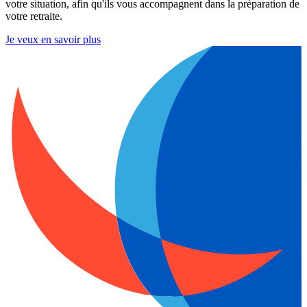
votre situation, afin qu'ils vous accompagnent dans la préparation de
votre retraite.
Je veux en savoir plus