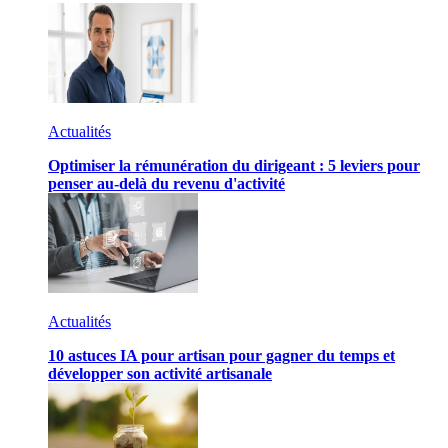
Actualités
Optimiser la rémunération du dirigeant : 5 leviers pour
penser au-delà du revenu d'activité
Actualités
10 astuces IA pour artisan pour gagner du temps et
développer son activité artisanale