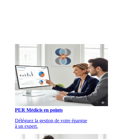
PER Médicis en points
Déléguez la gestion de votre épargne
à un expert.