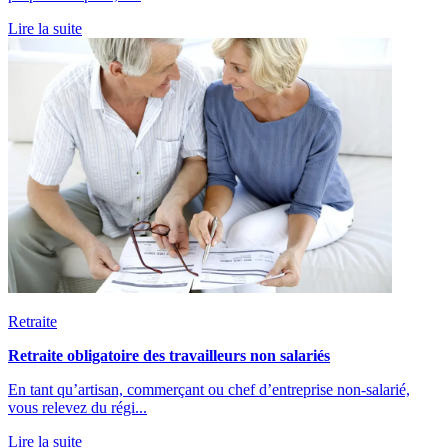
Lire la suite
Retraite
Retraite obligatoire des travailleurs non salariés
En tant qu’artisan, commerçant ou chef d’entreprise non-salarié,
vous relevez du régi...
Lire la suite