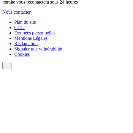
retraite vous recontactera sous 24 heures
Nous contacter
Plan du site
CGU
Données personnelles
Mentions Légales
Réclamation
Signaler une vulnérabilité
Cookies