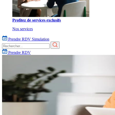
Profitez de services exclusifs
Nos services
Prendre RDV
Simulation
Prendre RDV