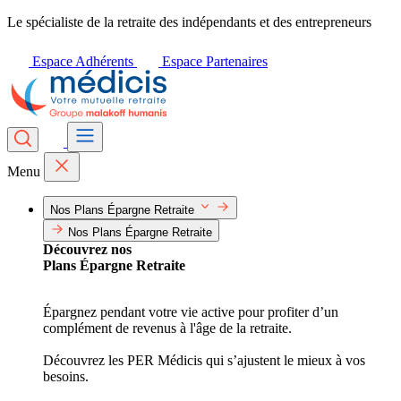
Le spécialiste de la retraite des indépendants et des entrepreneurs
Espace Adhérents
Espace Partenaires
Menu
Nos Plans Épargne Retraite
Nos Plans Épargne Retraite
Découvrez nos
Plans Épargne Retraite
Épargnez pendant votre vie active pour profiter d’un
complément de revenus à l'âge de la retraite.
Découvrez les PER Médicis qui s’ajustent le mieux à vos
besoins.