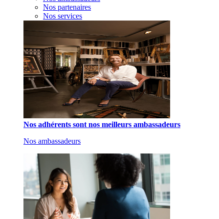
Nos partenaires
Nos services
Nos adhérents sont nos meilleurs ambassadeurs
Nos ambassadeurs