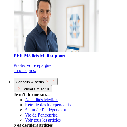
PER Médicis Multisupport
Pilotez votre épargne
au plus près.
Conseils & actus
Conseils & actus
Je m’informe sur...
Actualités Médicis
Retraite des indépendants
Statut de l’indépendant
Vie de l’entreprise
Voir tous les articles
Nos derniers articles