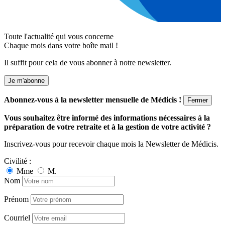
Toute l'actualité qui vous concerne
Chaque mois dans votre boîte mail !
Il suffit pour cela de vous abonner à notre newsletter.
Je m'abonne
Abonnez-vous à la newsletter mensuelle de Médicis !
Fermer
Vous souhaitez être informé des informations nécessaires à la
préparation de votre retraite et à la gestion de votre activité ?
Inscrivez-vous pour recevoir chaque mois la Newsletter de Médicis.
Civilité :
Mme
M.
Nom
Prénom
Courriel