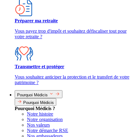
Préparer ma retraite
Vous payez trop d'impôt et souhaitez défiscaliser tout pour
votre retraite ?
Transmettre et protéger
Vous souhaitez anticiper la protection et le transfert de votre
patrimoine ?
Pourquoi Médicis
Pourquoi Médicis
Pourquoi Médicis ?
Notre histoire
Notre organisation
Nos valeurs
Notre démarche RSE
Nos ambassadeurs