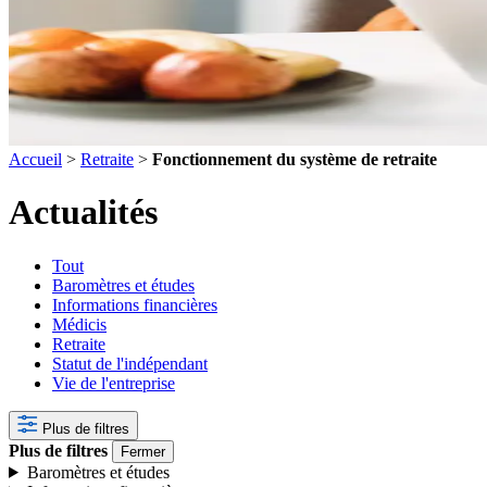
Accueil
>
Retraite
>
Fonctionnement du système de retraite
Actualités
Tout
Baromètres et études
Informations financières
Médicis
Retraite
Statut de l'indépendant
Vie de l'entreprise
Plus de filtres
Plus de filtres
Fermer
Baromètres et études