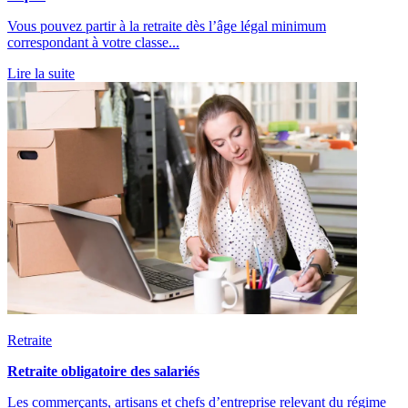
Vous pouvez partir à la retraite dès l’âge légal minimum
correspondant à votre classe...
Lire la suite
Retraite
Retraite obligatoire des salariés
Les commerçants, artisans et chefs d’entreprise relevant du régime