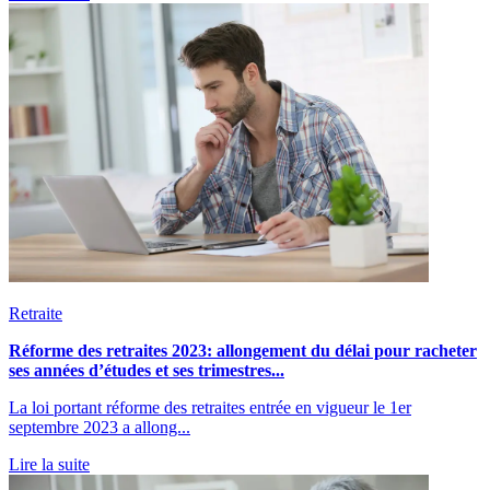
Retraite
Réforme des retraites 2023: allongement du délai pour racheter
ses années d’études et ses trimestres...
La loi portant réforme des retraites entrée en vigueur le 1er
septembre 2023 a allong...
Lire la suite