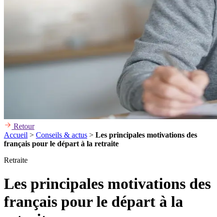
Retour
Accueil
>
Conseils & actus
>
Les principales motivations des
français pour le départ à la retraite
Retraite
Les principales motivations des
français pour le départ à la