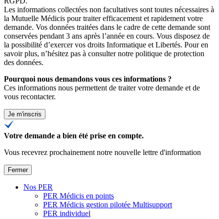
RGPD.
Les informations collectées non facultatives sont toutes nécessaires à
la Mutuelle Médicis pour traiter efficacement et rapidement votre
demande. Vos données traitées dans le cadre de cette demande sont
conservées pendant 3 ans après l’année en cours. Vous disposez de
la possibilité d’exercer vos droits Informatique et Libertés. Pour en
savoir plus, n’hésitez pas à consulter
notre politique de protection
des données
.
Pourquoi nous demandons vous ces informations ?
Ces informations nous permettent de traiter votre demande et de
vous recontacter.
Je m'inscris
Votre demande a bien été prise en compte.
Vous recevrez prochainement notre nouvelle lettre d'information
Fermer
Nos PER
PER Médicis en points
PER Médicis gestion pilotée Multisupport
PER individuel