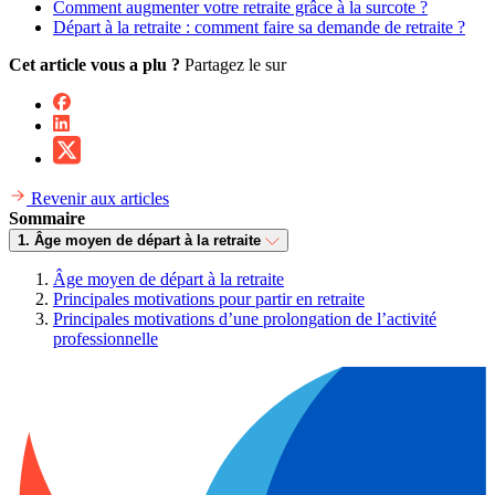
Comment augmenter votre retraite grâce à la surcote ?
Départ à la retraite : comment faire sa demande de retraite ?
Cet article vous a plu ?
Partagez le sur
Revenir aux articles
Sommaire
1. Âge moyen de départ à la retraite
Âge moyen de départ à la retraite
Principales motivations pour partir en retraite
Principales motivations d’une prolongation de l’activité
professionnelle