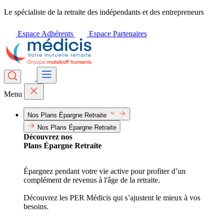
Le spécialiste de la retraite des indépendants et des entrepreneurs
Espace Adhérents
Espace Partenaires
Menu
Nos Plans Épargne Retraite
Nos Plans Épargne Retraite
Découvrez nos
Plans Épargne Retraite
Épargnez pendant votre vie active pour profiter d’un
complément de revenus à l'âge de la retraite.
Découvrez les PER Médicis qui s’ajustent le mieux à vos
besoins.