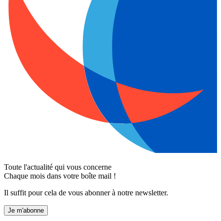
Toute l'actualité qui vous concerne
Chaque mois dans votre boîte mail !
Il suffit pour cela de vous abonner à notre newsletter.
Je m'abonne