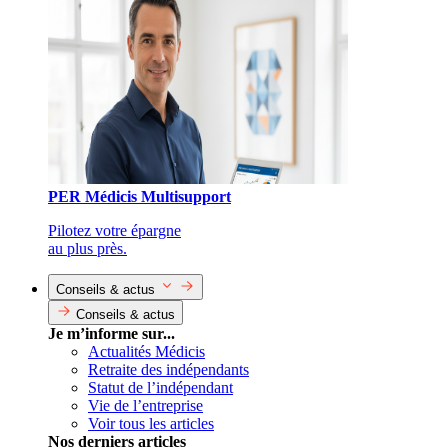
PER Médicis Multisupport
Pilotez votre épargne
au plus près.
Conseils & actus
Conseils & actus
Je m’informe sur...
Actualités Médicis
Retraite des indépendants
Statut de l’indépendant
Vie de l’entreprise
Voir tous les articles
Nos derniers articles