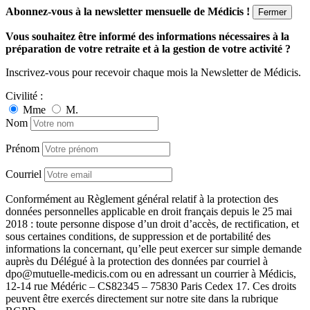
Abonnez-vous à la newsletter mensuelle de Médicis !
Fermer
Vous souhaitez être informé des informations nécessaires à la
préparation de votre retraite et à la gestion de votre activité ?
Inscrivez-vous pour recevoir chaque mois la Newsletter de Médicis.
Civilité :
Mme
M.
Nom
Prénom
Courriel
Conformément au Règlement général relatif à la protection des
données personnelles applicable en droit français depuis le 25 mai
2018 : toute personne dispose d’un droit d’accès, de rectification, et
sous certaines conditions, de suppression et de portabilité des
informations la concernant, qu’elle peut exercer sur simple demande
auprès du Délégué à la protection des données par courriel à
dpo@mutuelle-medicis.com ou en adressant un courrier à Médicis,
12-14 rue Médéric – CS82345 – 75830 Paris Cedex 17. Ces droits
peuvent être exercés directement sur notre site dans la rubrique