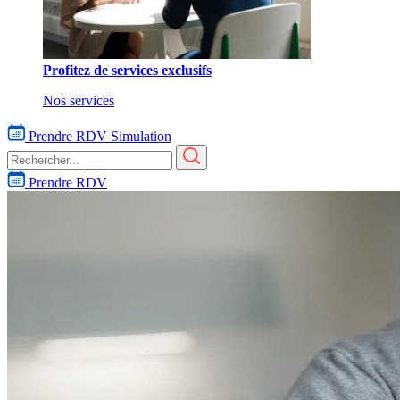
Profitez de services exclusifs
Nos services
Prendre RDV
Simulation
Prendre RDV