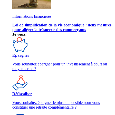
Informations financières
Loi de simplification de la vie économique : deux mesures
pour alléger la trésorerie des commerçants
Je veux...
Epargner
Vous souhaitez épargner pour un investissement à court ou
moyen terme ?
Défiscaliser
Vous souhaitez épargner le plus tôt possible pour vous
constituer une retraite complémentaire ?