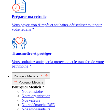
Préparer ma retraite
Vous payez trop d'impôt et souhaitez défiscaliser tout pour
votre retraite ?
Transmettre et protéger
Vous souhaitez anticiper la protection et le transfert de votre
patrimoine ?
Pourquoi Médicis
Pourquoi Médicis
Pourquoi Médicis ?
Notre histoire
Notre organisation
Nos valeurs
Notre démarche RSE
Nos ambassadeurs