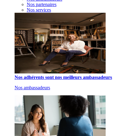
Nos partenaires
Nos services
Nos adhérents sont nos meilleurs ambassadeurs
Nos ambassadeurs