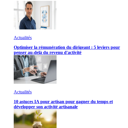
Actualités
Optimiser la rémunération du dirigeant : 5 leviers pour
penser au-delà du revenu d'activité
Actualités
10 astuces IA pour artisan pour gagner du temps et
développer son activité artisanale