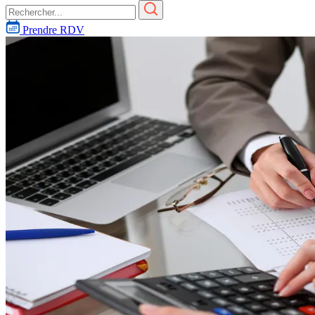
Prendre RDV