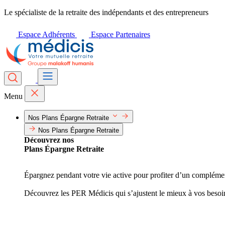
Le spécialiste de la retraite des indépendants et des entrepreneurs
Espace Adhérents
Espace Partenaires
Menu
Nos Plans Épargne Retraite
Nos Plans Épargne Retraite
Découvrez nos
Plans Épargne Retraite
Épargnez pendant votre vie active pour profiter d’un complément 
Découvrez les PER Médicis qui s’ajustent le mieux à vos besoi