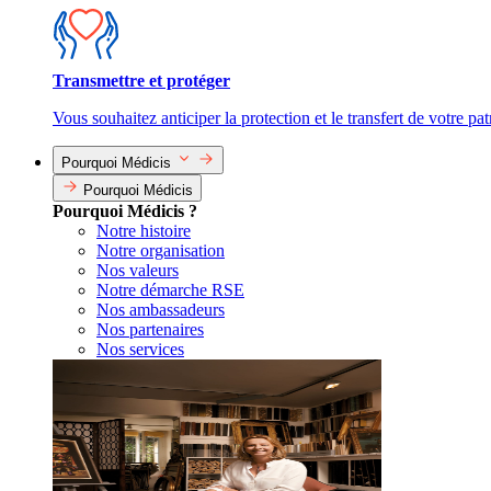
Transmettre et protéger
Vous souhaitez anticiper la protection et le transfert de votre pa
Pourquoi Médicis
Pourquoi Médicis
Pourquoi Médicis ?
Notre histoire
Notre organisation
Nos valeurs
Notre démarche RSE
Nos ambassadeurs
Nos partenaires
Nos services