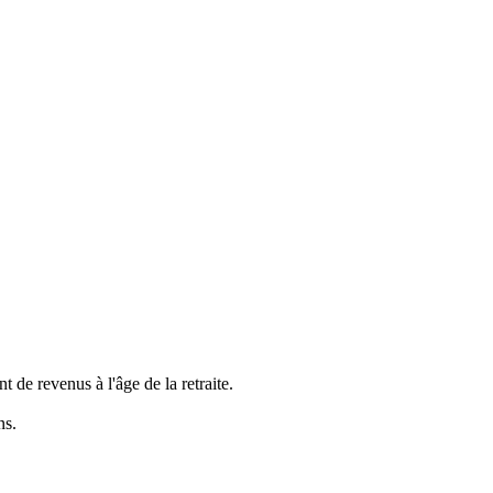
de revenus à l'âge de la retraite.
ns.