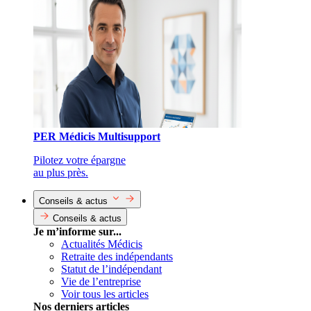
PER Médicis Multisupport
Pilotez votre épargne
au plus près.
Conseils & actus
Conseils & actus
Je m’informe sur...
Actualités Médicis
Retraite des indépendants
Statut de l’indépendant
Vie de l’entreprise
Voir tous les articles
Nos derniers articles