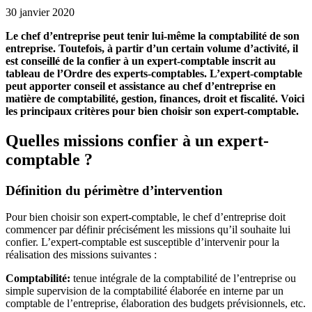
30 janvier 2020
Le chef d’entreprise peut tenir lui-même la comptabilité de son
entreprise. Toutefois, à partir d’un certain volume d’activité, il
est conseillé de la confier à un expert-comptable inscrit au
tableau de l’Ordre des experts-comptables. L’expert-comptable
peut apporter conseil et assistance au chef d’entreprise en
matière de comptabilité, gestion, finances, droit et fiscalité. Voici
les principaux critères pour bien choisir son expert-comptable.
Quelles missions confier à un expert-
comptable ?
Définition du périmètre d’intervention
Pour bien choisir son expert-comptable, le chef d’entreprise doit
commencer par définir précisément les missions qu’il souhaite lui
confier. L’expert-comptable est susceptible d’intervenir pour la
réalisation des missions suivantes :
Comptabilité:
tenue intégrale de la comptabilité de l’entreprise ou
simple supervision de la comptabilité élaborée en interne par un
comptable de l’entreprise, élaboration des budgets prévisionnels, etc.