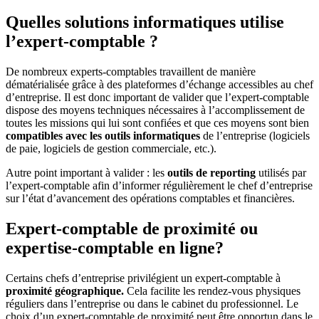
Quelles solutions informatiques utilise
l’expert-comptable ?
De nombreux experts-comptables travaillent de manière
dématérialisée grâce à des plateformes d’échange accessibles au chef
d’entreprise. Il est donc important de valider que l’expert-comptable
dispose des moyens techniques nécessaires à l’accomplissement de
toutes les missions qui lui sont confiées et que ces moyens sont bien
compatibles avec les outils informatiques
de l’entreprise (logiciels
de paie, logiciels de gestion commerciale, etc.).
Autre point important à valider : les
outils de reporting
utilisés par
l’expert-comptable afin d’informer régulièrement le chef d’entreprise
sur l’état d’avancement des opérations comptables et financières.
Expert-comptable de proximité ou
expertise-comptable en ligne?
Certains chefs d’entreprise privilégient un expert-comptable à
proximité géographique.
Cela facilite les rendez-vous physiques
réguliers dans l’entreprise ou dans le cabinet du professionnel. Le
choix d’un expert-comptable de proximité peut être opportun dans le