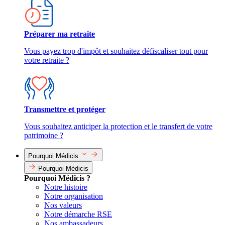
Préparer ma retraite
Vous payez trop d'impôt et souhaitez défiscaliser tout pour
votre retraite ?
Transmettre et protéger
Vous souhaitez anticiper la protection et le transfert de votre
patrimoine ?
Pourquoi Médicis
Pourquoi Médicis
Pourquoi Médicis ?
Notre histoire
Notre organisation
Nos valeurs
Notre démarche RSE
Nos ambassadeurs