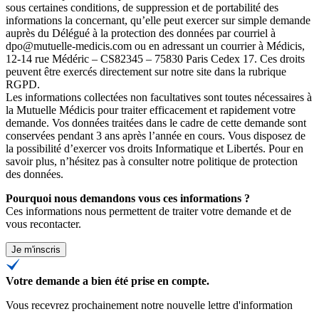
sous certaines conditions, de suppression et de portabilité des
informations la concernant, qu’elle peut exercer sur simple demande
auprès du Délégué à la protection des données par courriel à
dpo@mutuelle-medicis.com ou en adressant un courrier à Médicis,
12-14 rue Médéric – CS82345 – 75830 Paris Cedex 17. Ces droits
peuvent être exercés directement sur notre site dans la rubrique
RGPD.
Les informations collectées non facultatives sont toutes nécessaires à
la Mutuelle Médicis pour traiter efficacement et rapidement votre
demande. Vos données traitées dans le cadre de cette demande sont
conservées pendant 3 ans après l’année en cours. Vous disposez de
la possibilité d’exercer vos droits Informatique et Libertés. Pour en
savoir plus, n’hésitez pas à consulter
notre politique de protection
des données
.
Pourquoi nous demandons vous ces informations ?
Ces informations nous permettent de traiter votre demande et de
vous recontacter.
Je m'inscris
Votre demande a bien été prise en compte.
Vous recevrez prochainement notre nouvelle lettre d'information