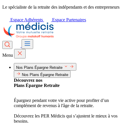
Le spécialiste de la retraite des indépendants et des entrepreneurs
Espace Adhérents
Espace Partenaires
Menu
Nos Plans Épargne Retraite
Nos Plans Épargne Retraite
Découvrez nos
Plans Épargne Retraite
Épargnez pendant votre vie active pour profiter d’un
complément de revenus à l'âge de la retraite.
Découvrez les PER Médicis qui s’ajustent le mieux à vos
besoins.