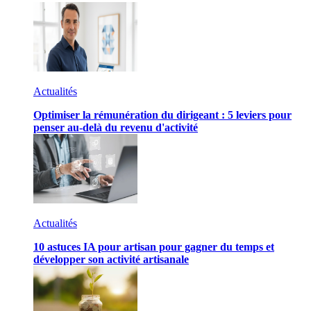
Actualités
Optimiser la rémunération du dirigeant : 5 leviers pour
penser au-delà du revenu d'activité
Actualités
10 astuces IA pour artisan pour gagner du temps et
développer son activité artisanale