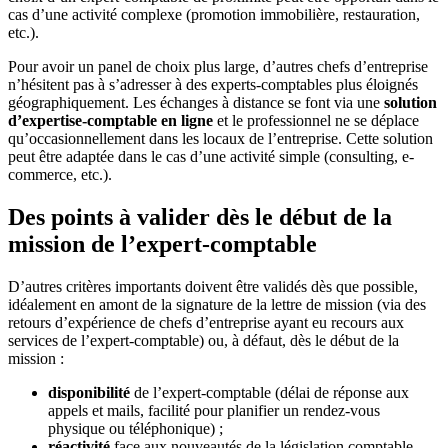
cas d’une activité complexe (promotion immobilière, restauration,
etc.).
Pour avoir un panel de choix plus large, d’autres chefs d’entreprise
n’hésitent pas à s’adresser à des experts-comptables plus éloignés
géographiquement. Les échanges à distance se font via une
solution
d’expertise-comptable en ligne
et le professionnel ne se déplace
qu’occasionnellement dans les locaux de l’entreprise. Cette solution
peut être adaptée dans le cas d’une activité simple (consulting, e-
commerce, etc.).
Des points à valider dès le début de la
mission de l’expert-comptable
D’autres critères importants doivent être validés dès que possible,
idéalement en amont de la signature de la lettre de mission (via des
retours d’expérience de chefs d’entreprise ayant eu recours aux
services de l’expert-comptable) ou, à défaut, dès le début de la
mission :
disponibilité
de l’expert-comptable (délai de réponse aux
appels et mails, facilité pour planifier un rendez-vous
physique ou téléphonique) ;
réactivité
face aux nouveautés de la législation comptable,