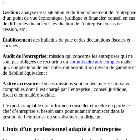
;
Gestion:
analyse de la situation et du fonctionnement de l’entreprise
d’un point de vue économique, juridique et financier, conseil en cas
de difficultés financières, évaluation de l’entreprise en cas de
cession, etc ;
Établissement
des bulletins de paie et des déclarations fiscales et
sociales ;
Audit de l’entreprise:
mission qui concerne les entreprises qui ne
sont pas obligées de recourir à un
commissaire aux comptes
mais
qui, compte tenu de leur taille, ont besoin d’un niveau de garantie et
de fiabilité équivalent ;
A titre accessoire
et si ces missions sont en lien avec les travaux
comptables dont il est chargé par l’entreprise : conseil juridique,
fiscal et en matière sociale.
L’expert-comptable doit informer, conseiller et mettre en garde le
chef d’entreprise si besoin sans pour autant s’immiscer dans la
gestion de l’entreprise ou se substituer au dirigeant.
Choix d’un professionnel adapté à l’entreprise