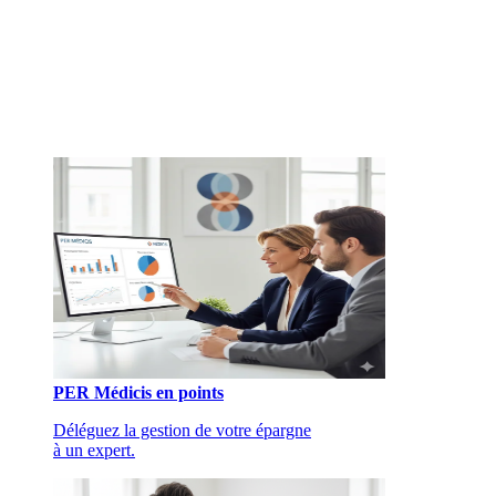
PER Médicis en points
Déléguez la gestion de votre épargne
à un expert.