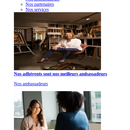
Nos partenaires
Nos services
Nos adhérents sont nos meilleurs ambassadeurs
Nos ambassadeurs