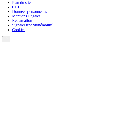
Plan du site
CGU
Données personnelles
Mentions Légales
Réclamation
Signaler une vulnérabilité
Cookies