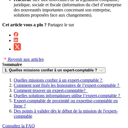
juridique, sociale et fiscale (information du chef d’entreprise
des nouveautés importantes concernant son entreprise,
solutions proposées face aux changements).
Cet article vous a plu ?
Partagez le sur
Revenir aux articles
Sommaire
1. Quelles missions confier à un expert-comptable ?
Quelles missions confier à un expert-comptable ?
Comment sont fixés les honoraires de l’expert-comptable ?
Comment trouver un expert-comptable?
Quelles solutions informatiques utilise l’expert-comptable ?
Expert-comptable de proximité ou expertise-comptable en
ligne ?
Des points à valider dès le début de la mission de l'expert-
comptable
Consultez la FAQ