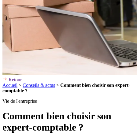
Retour
Accueil
>
Conseils & actus
>
Comment bien choisir son expert-
comptable ?
Vie de l'entreprise
Comment bien choisir son
expert-comptable ?