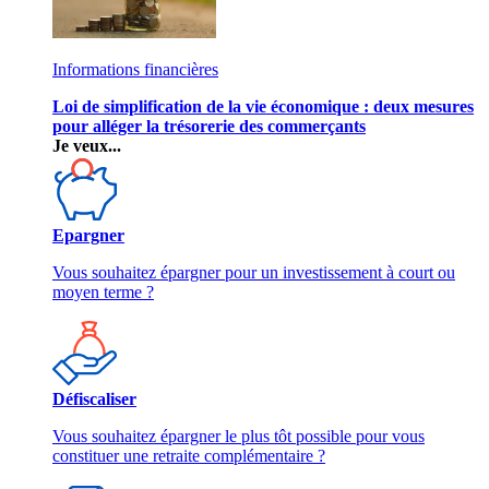
Informations financières
Loi de simplification de la vie économique : deux mesures
pour alléger la trésorerie des commerçants
Je veux...
Epargner
Vous souhaitez épargner pour un investissement à court ou
moyen terme ?
Défiscaliser
Vous souhaitez épargner le plus tôt possible pour vous
constituer une retraite complémentaire ?