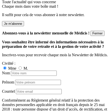
Toute l'actualité qui vous concerne
Chaque mois dans votre boîte mail !
Il suffit pour cela de vous abonner à notre newsletter.
Je m'abonne
Abonnez-vous à la newsletter mensuelle de Médicis !
Fermer
Vous souhaitez être informé des informations nécessaires à la
préparation de votre retraite et à la gestion de votre activité ?
Inscrivez-vous pour recevoir chaque mois la Newsletter de Médicis.
Civilité :
Mme
M.
Nom
Prénom
Courriel
Conformément au Règlement général relatif à la protection des
données personnelles applicable en droit français depuis le 25 mai
2018 : toute personne dispose d’un droit d’accès, de rectification, et