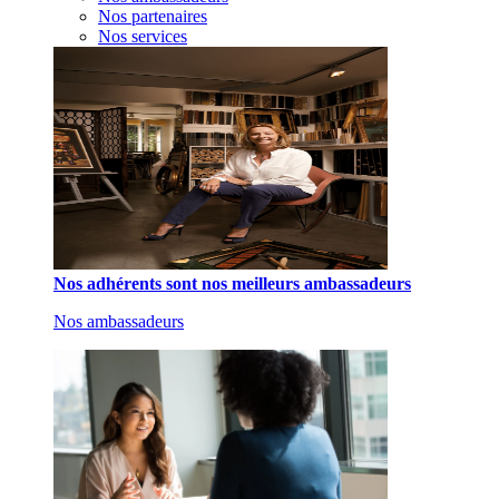
Nos partenaires
Nos services
Nos adhérents sont nos meilleurs ambassadeurs
Nos ambassadeurs