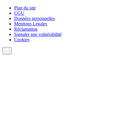
Plan du site
CGU
Données personnelles
Mentions Légales
Réclamation
Signaler une vulnérabilité
Cookies