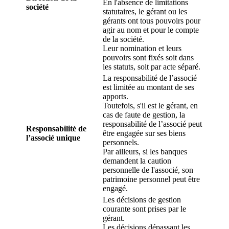
En l'absence de limitations
société
statutaires, le gérant ou les
gérants ont tous pouvoirs pour
agir au nom et pour le compte
de la société.
Leur nomination et leurs
pouvoirs sont fixés soit dans
les statuts, soit par acte séparé.
La responsabilité de l’associé
est limitée au montant de ses
apports.
Toutefois, s'il est le gérant, en
cas de faute de gestion, la
responsabilité de l’associé peut
Responsabilité de
être engagée sur ses biens
l’associé unique
personnels.
Par ailleurs, si les banques
demandent la caution
personnelle de l'associé, son
patrimoine personnel peut être
engagé.
Les décisions de gestion
courante sont prises par le
gérant.
Les décisions dépassant les