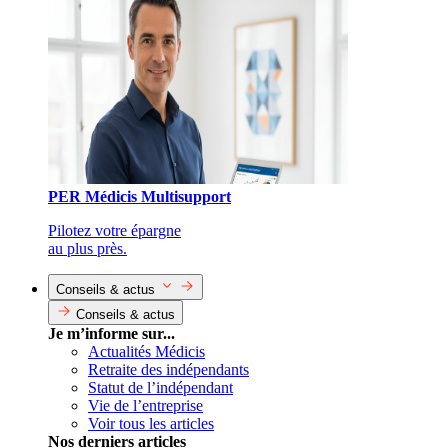
PER Médicis Multisupport
Pilotez votre épargne
au plus près.
Conseils & actus
Conseils & actus
Je m’informe sur...
Actualités Médicis
Retraite des indépendants
Statut de l’indépendant
Vie de l’entreprise
Voir tous les articles
Nos derniers articles