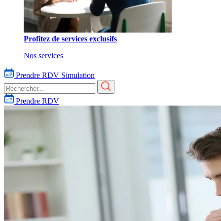
Profitez de services exclusifs
Nos services
Prendre RDV
Simulation
Prendre RDV