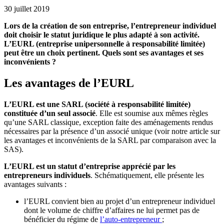
30 juillet 2019
Lors de la création de son entreprise, l’entrepreneur individuel
doit choisir le statut juridique le plus adapté à son activité.
L’EURL (entreprise unipersonnelle à responsabilité limitée)
peut être un choix pertinent. Quels sont ses avantages et ses
inconvénients ?
Les avantages de l’EURL
L’EURL est une SARL (société à responsabilité limitée)
constituée d’un seul associé
. Elle est soumise aux mêmes règles
qu’une SARL classique, exception faite des aménagements rendus
nécessaires par la présence d’un associé unique (voir notre article sur
les
avantages et inconvénients de la SARL par comparaison avec la
SAS
).
L’EURL est un statut d’entreprise apprécié par les
entrepreneurs individuels
. Schématiquement, elle présente les
avantages suivants :
l’EURL convient bien au projet d’un entrepreneur individuel
dont le volume de chiffre d’affaires ne lui permet pas de
bénéficier du régime de
l’auto-entrepreneur
;