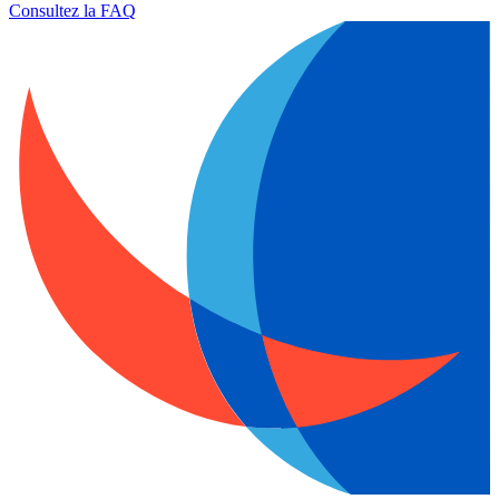
Consultez la FAQ