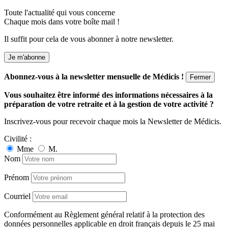
Toute l'actualité qui vous concerne
Chaque mois dans votre boîte mail !
Il suffit pour cela de vous abonner à notre newsletter.
Je m'abonne
Abonnez-vous à la newsletter mensuelle de Médicis !
Fermer
Vous souhaitez être informé des informations nécessaires à la
préparation de votre retraite et à la gestion de votre activité ?
Inscrivez-vous pour recevoir chaque mois la Newsletter de Médicis.
Civilité :
Mme
M.
Nom
Prénom
Courriel
Conformément au Règlement général relatif à la protection des
données personnelles applicable en droit français depuis le 25 mai