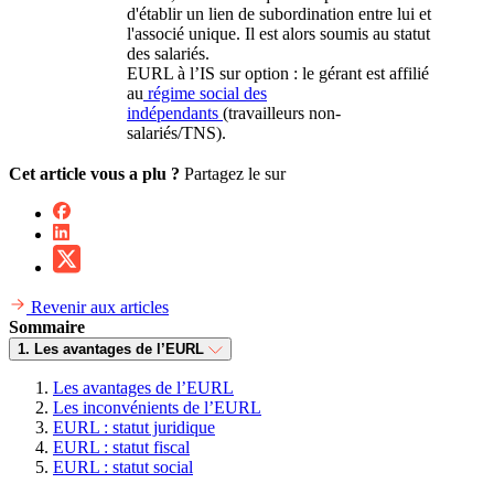
d'établir un lien de subordination entre lui et
l'associé unique. Il est alors soumis au statut
des salariés.
EURL à l’IS sur option : le gérant est affilié
au
régime social des
indépendants
(travailleurs non-
salariés/TNS).
Cet article vous a plu ?
Partagez le sur
Revenir aux articles
Sommaire
1. Les avantages de l’EURL
Les avantages de l’EURL
Les inconvénients de l’EURL
EURL : statut juridique
EURL : statut fiscal
EURL : statut social