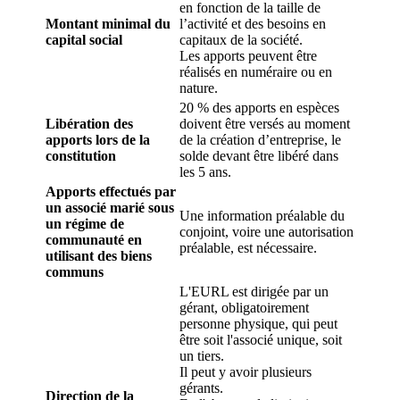
en fonction de la taille de
Montant minimal du
l’activité et des besoins en
capital social
capitaux de la société.
Les apports peuvent être
réalisés en numéraire ou en
nature.
20 % des apports en espèces
Libération des
doivent être versés au moment
apports lors de la
de la création d’entreprise, le
constitution
solde devant être libéré dans
les 5 ans.
Apports effectués par
un associé marié sous
Une information préalable du
un régime de
conjoint, voire une autorisation
communauté en
préalable, est nécessaire.
utilisant des biens
communs
L'EURL est dirigée par un
gérant, obligatoirement
personne physique, qui peut
être soit l'associé unique, soit
un tiers.
Il peut y avoir plusieurs
gérants.
Direction de la