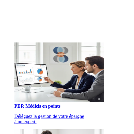
PER Médicis en points
Déléguez la gestion de votre épargne
à un expert.