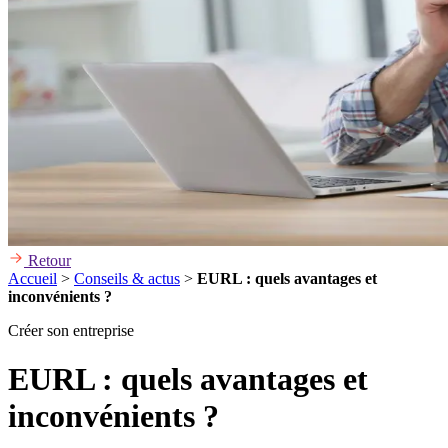
Retour
Accueil
>
Conseils & actus
>
EURL : quels avantages et
inconvénients ?
Créer son entreprise
EURL : quels avantages et
inconvénients ?