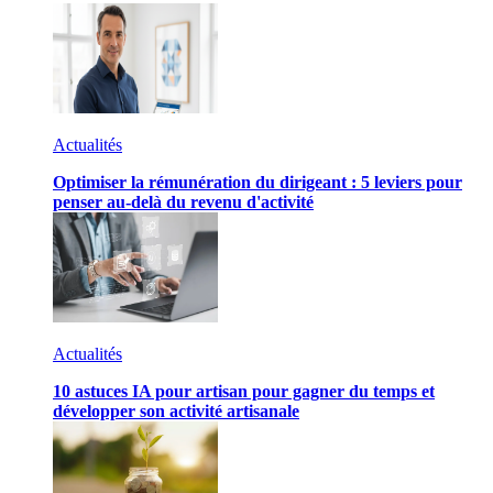
Actualités
Optimiser la rémunération du dirigeant : 5 leviers pour
penser au-delà du revenu d'activité
Actualités
10 astuces IA pour artisan pour gagner du temps et
développer son activité artisanale