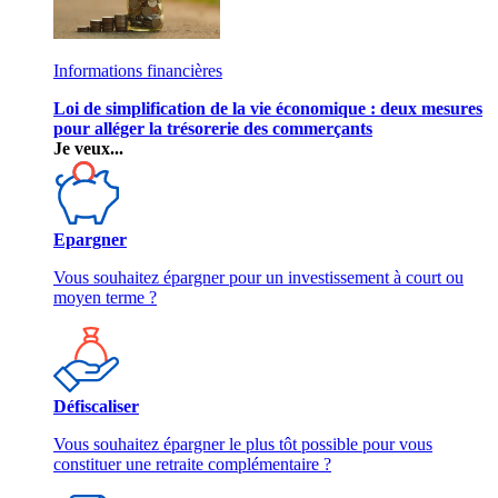
Informations financières
Loi de simplification de la vie économique : deux mesures
pour alléger la trésorerie des commerçants
Je veux...
Epargner
Vous souhaitez épargner pour un investissement à court ou
moyen terme ?
Défiscaliser
Vous souhaitez épargner le plus tôt possible pour vous
constituer une retraite complémentaire ?