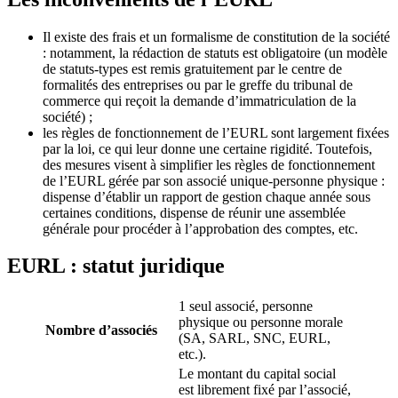
Il existe des frais et un formalisme de constitution de la société
: notamment, la rédaction de statuts est obligatoire (un modèle
de statuts-types est remis gratuitement par le centre de
formalités des entreprises ou par le greffe du tribunal de
commerce qui reçoit la demande d’immatriculation de la
société) ;
les règles de fonctionnement de l’EURL sont largement fixées
par la loi, ce qui leur donne une certaine rigidité. Toutefois,
des mesures visent à simplifier les règles de fonctionnement
de l’EURL gérée par son associé unique-personne physique :
dispense d’établir un rapport de gestion chaque année sous
certaines conditions, dispense de réunir une assemblée
générale pour procéder à l’approbation des comptes, etc.
EURL : statut juridique
1 seul associé, personne
physique ou personne morale
Nombre d’associés
(SA, SARL, SNC, EURL,
etc.).
Le montant du capital social
est librement fixé par l’associé,