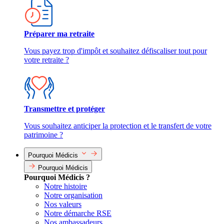
Préparer ma retraite
Vous payez trop d'impôt et souhaitez défiscaliser tout pour
votre retraite ?
Transmettre et protéger
Vous souhaitez anticiper la protection et le transfert de votre
patrimoine ?
Pourquoi Médicis
Pourquoi Médicis
Pourquoi Médicis ?
Notre histoire
Notre organisation
Nos valeurs
Notre démarche RSE
Nos ambassadeurs