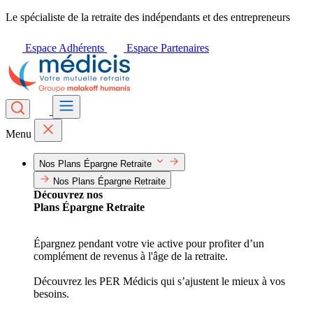
Le spécialiste de la retraite des indépendants et des entrepreneurs
Espace Adhérents
Espace Partenaires
Menu
Nos Plans Épargne Retraite
Nos Plans Épargne Retraite
Découvrez nos
Plans Épargne Retraite
Épargnez pendant votre vie active pour profiter d’un
complément de revenus à l'âge de la retraite.
Découvrez les PER Médicis qui s’ajustent le mieux à vos
besoins.