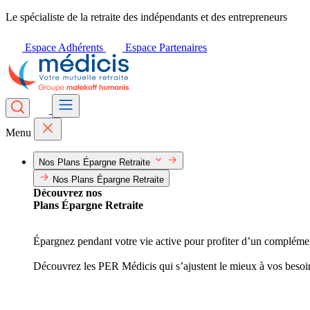
Le spécialiste de la retraite des indépendants et des entrepreneurs
Espace Adhérents
Espace Partenaires
Menu
Nos Plans Épargne Retraite
Nos Plans Épargne Retraite
Découvrez nos
Plans Épargne Retraite
Épargnez pendant votre vie active pour profiter d’un complément 
Découvrez les PER Médicis qui s’ajustent le mieux à vos besoi