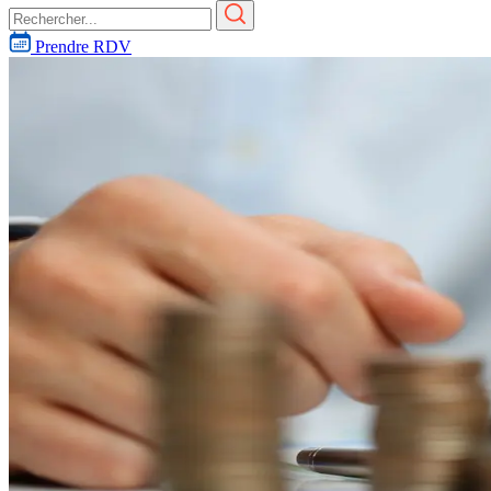
Prendre RDV