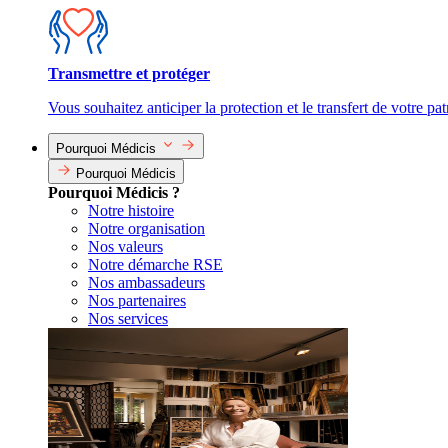
Transmettre et protéger
Vous souhaitez anticiper la protection et le transfert de votre pa
Pourquoi Médicis
Pourquoi Médicis
Pourquoi Médicis ?
Notre histoire
Notre organisation
Nos valeurs
Notre démarche RSE
Nos ambassadeurs
Nos partenaires
Nos services