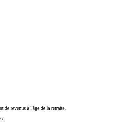
de revenus à l'âge de la retraite.
ns.